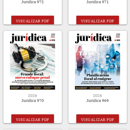
Juridica 972
Juridica 971
VISUALIZAR PDF
VISUALIZAR PDF
2026
2026
Juridica 970
Juridica 969
VISUALIZAR PDF
VISUALIZAR PDF