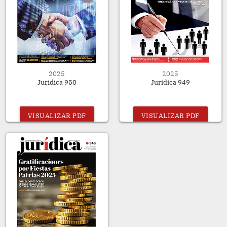
2025
2025
Juridica 950
Juridica 949
VISUALIZAR PDF
VISUALIZAR PDF