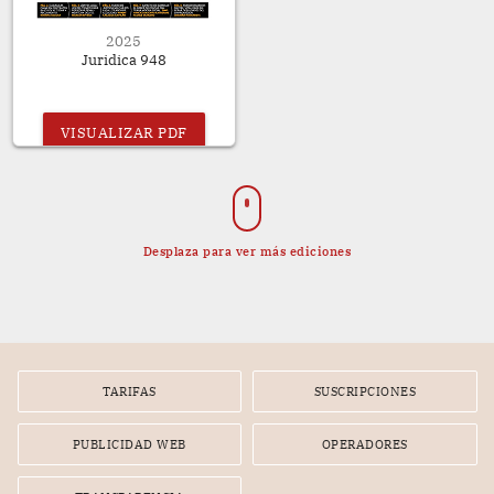
2025
Juridica 948
VISUALIZAR PDF
Desplaza para ver más ediciones
TARIFAS
SUSCRIPCIONES
PUBLICIDAD WEB
OPERADORES