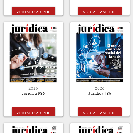
VISUALIZAR PDF
VISUALIZAR PDF
2026
2026
Juridica 986
Juridica 985
VISUALIZAR PDF
VISUALIZAR PDF