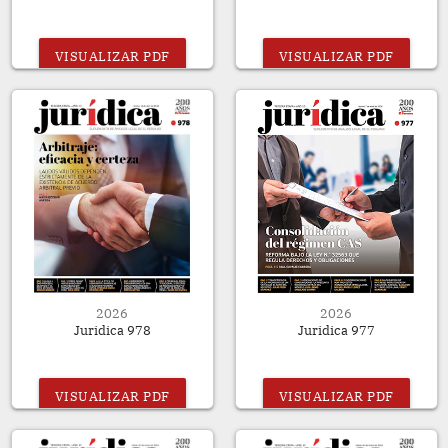
VISUALIZAR PDF
VISUALIZAR PDF
2026
2026
Juridica 978
Juridica 977
VISUALIZAR PDF
VISUALIZAR PDF