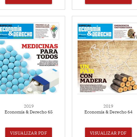
2019
2019
Economía & Derecho 65
Economía & Derecho 64
VISUALIZAR PDF
VISUALIZAR PDF