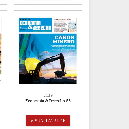
2019
Economía & Derecho 55
VISUALIZAR PDF