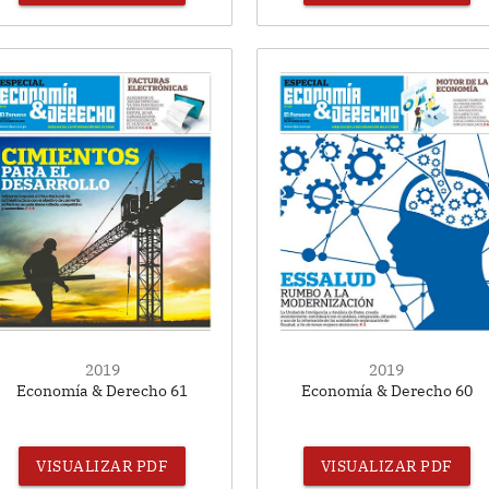
2019
2019
Economía & Derecho 61
Economía & Derecho 60
VISUALIZAR PDF
VISUALIZAR PDF