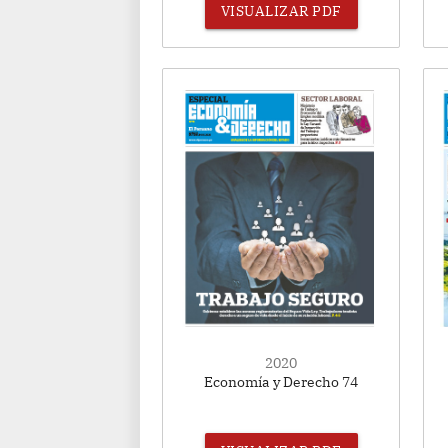
VISUALIZAR PDF
2020
Economía y Derecho 74