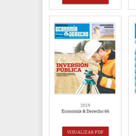
2019
Economía & Derecho 66
VISUALIZAR PDF