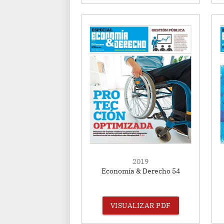
2019
Economía & Derecho 54
VISUALIZAR PDF