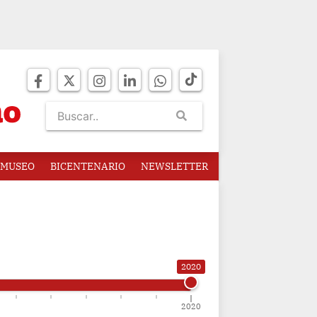
MUSEO
BICENTENARIO
NEWSLETTER
2020
2020