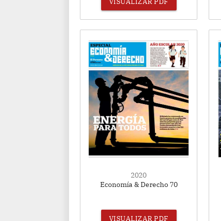
VISUALIZAR PDF
2020
Economía & Derecho 70
VISUALIZAR PDF