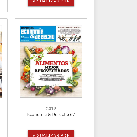
VISUALIZAR PDF
2019
Economía & Derecho 67
VISUALIZAR PDF