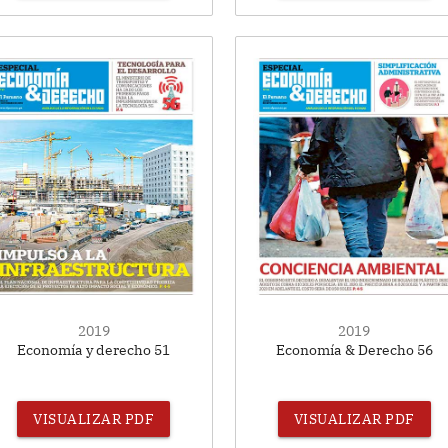
2019
2019
Economía y derecho 51
Economía & Derecho 56
VISUALIZAR PDF
VISUALIZAR PDF