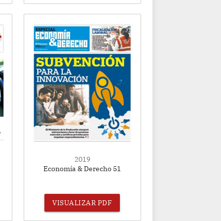
2019
Economía & Derecho 51
VISUALIZAR PDF