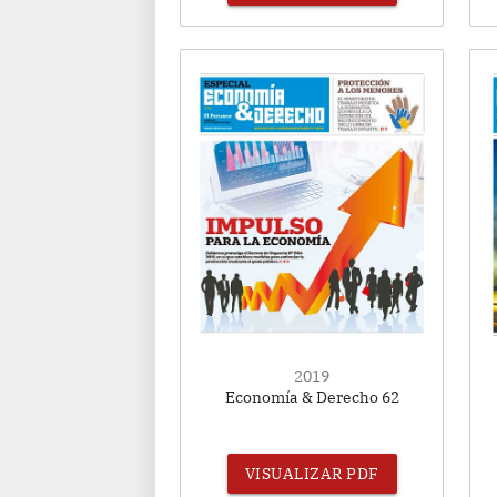
2019
Economía & Derecho 62
VISUALIZAR PDF