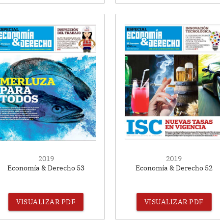
2019
2019
Economía & Derecho 53
Economía & Derecho 52
VISUALIZAR PDF
VISUALIZAR PDF