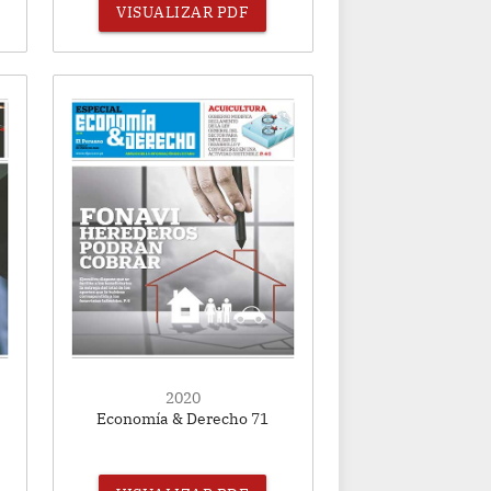
VISUALIZAR PDF
2020
Economía & Derecho 71