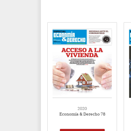
2020
Economía & Derecho 78