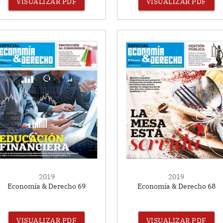
VISUALIZAR PDF
VISUALIZAR PDF
2019
2019
Economía & Derecho 69
Economía & Derecho 68
VISUALIZAR PDF
VISUALIZAR PDF