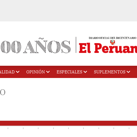
ALIDAD
OPINIÓN
ESPECIALES
SUPLEMENTOS
HO