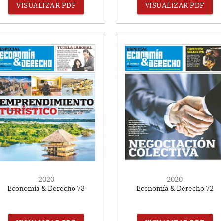
VISUALIZAR PDF
VISUALIZAR PDF
2020
2020
Economía & Derecho 73
Economía & Derecho 72