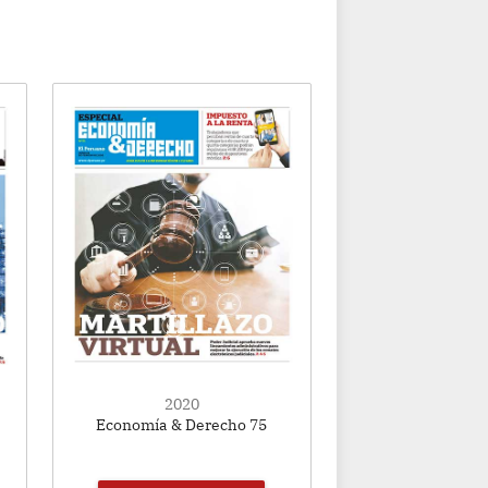
2020
Economía & Derecho 75