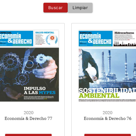
Buscar
Limpiar
2020
2020
Economía & Derecho 77
Economía & Derecho 76