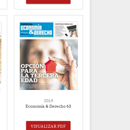
2019
Economía & Derecho 63
VISUALIZAR PDF