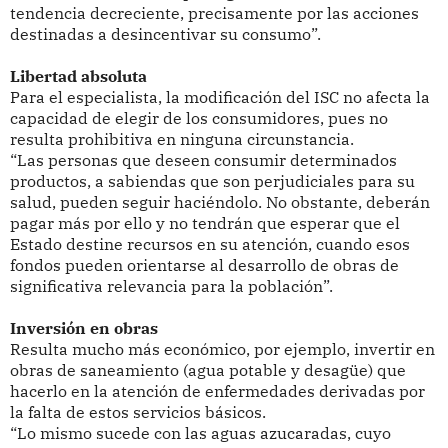
tendencia decreciente, precisamente por las acciones
destinadas a desincentivar su consumo”.
Libertad absoluta
Para el especialista, la modificación del ISC no afecta la
capacidad de elegir de los consumidores, pues no
resulta prohibitiva en ninguna circunstancia.
“Las personas que deseen consumir determinados
productos, a sabiendas que son perjudiciales para su
salud, pueden seguir haciéndolo. No obstante, deberán
pagar más por ello y no tendrán que esperar que el
Estado destine recursos en su atención, cuando esos
fondos pueden orientarse al desarrollo de obras de
significativa relevancia para la población”.
Inversión en obras
Resulta mucho más económico, por ejemplo, invertir en
obras de saneamiento (agua potable y desagüe) que
hacerlo en la atención de enfermedades derivadas por
la falta de estos servicios básicos.
“Lo mismo sucede con las aguas azucaradas, cuyo