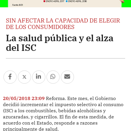
SIN AFECTAR LA CAPACIDAD DE ELEGIR
DE LOS CONSUMIDORES
La salud pública y el alza
del ISC
20/05/2018 23:09
Reforma. Este mes, el Gobierno
decidió incrementar el impuesto selectivo al consumo
(ISC) a los combustibles, bebidas alcohólicas y
azucaradas, y cigarrillos. El fin de esta medida, de
acuerdo con el Estado, responde a razones
principalmente de salud.