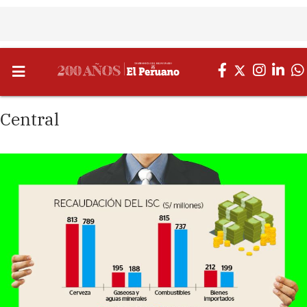
Central