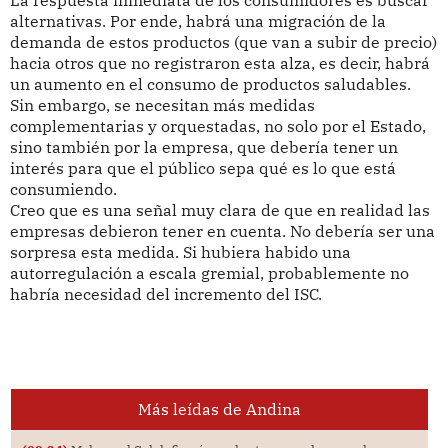
La respuesta inmediata de los consumidores es buscar
alternativas. Por ende, habrá una migración de la
demanda de estos productos (que van a subir de precio)
hacia otros que no registraron esta alza, es decir, habrá
un aumento en el consumo de productos saludables.
Sin embargo, se necesitan más medidas
complementarias y orquestadas, no solo por el Estado,
sino también por la empresa, que debería tener un
interés para que el público sepa qué es lo que está
consumiendo.
Creo que es una señal muy clara de que en realidad las
empresas debieron tener en cuenta. No debería ser una
sorpresa esta medida. Si hubiera habido una
autorregulación a escala gremial, probablemente no
habría necesidad del incremento del ISC.
Más leídas de Andina