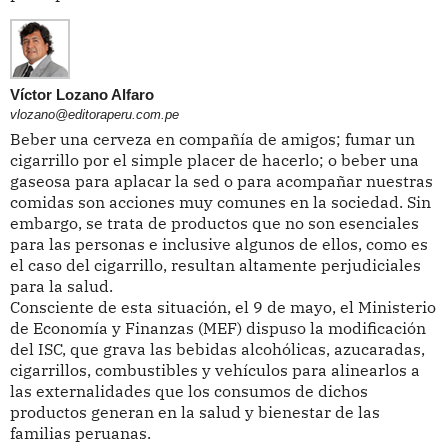
Víctor Lozano Alfaro
vlozano@editoraperu.com.pe
Beber una cerveza en compañía de amigos; fumar un
cigarrillo por el simple placer de hacerlo; o beber una
gaseosa para aplacar la sed o para acompañar nuestras
comidas son acciones muy comunes en la sociedad. Sin
embargo, se trata de productos que no son esenciales
para las personas e inclusive algunos de ellos, como es
el caso del cigarrillo, resultan altamente perjudiciales
para la salud.
Consciente de esta situación, el 9 de mayo, el Ministerio
de Economía y Finanzas (MEF) dispuso la modificación
del ISC, que grava las bebidas alcohólicas, azucaradas,
cigarrillos, combustibles y vehículos para alinearlos a
las externalidades que los consumos de dichos
productos generan en la salud y bienestar de las
familias peruanas.