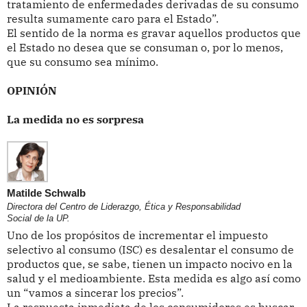
tratamiento de enfermedades derivadas de su consumo
resulta sumamente caro para el Estado”.
El sentido de la norma es gravar aquellos productos que
el Estado no desea que se consuman o, por lo menos,
que su consumo sea mínimo.
OPINIÓN
La medida no es sorpresa
Matilde Schwalb
Directora del Centro de Liderazgo, Ética y Responsabilidad
Social de la UP.
Uno de los propósitos de incrementar el impuesto
selectivo al consumo (ISC) es desalentar el consumo de
productos que, se sabe, tienen un impacto nocivo en la
salud y el medioambiente. Esta medida es algo así como
un “vamos a sincerar los precios”.