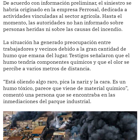
De acuerdo con información preliminar, el siniestro se
habría originado en la empresa Ferrosal, dedicada a
actividades vinculadas al sector agrícola. Hasta el
momento, las autoridades no han informado sobre
personas heridas ni sobre las causas del incendio.
La situación ha generado preocupación entre
trabajadores y vecinos debido a la gran cantidad de
humo que emana del lugar. Testigos señalaron que el
humo tendría componentes químicos y que el olor se
percibe a varios metros de distancia.
“Está oliendo algo raro, pica la nariz y la cara. Es un
humo tóxico, parece que viene de material químico”,
comentó una persona que se encontraba en las
inmediaciones del parque industrial.