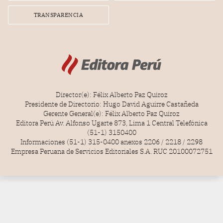
TRANSPARENCIA
Director(e): Félix Alberto Paz Quiroz
Presidente de Directorio: Hugo David Aguirre Castañeda
Gerente General(e): Félix Alberto Paz Quiroz
Editora Perú Av. Alfonso Ugarte 873, Lima 1 Central Telefónica
(51-1) 3150400
Informaciones (51-1) 315-0400 anexos 2206 / 2218 / 2298
Empresa Peruana de Servicios Editoriales S.A. RUC 20100072751