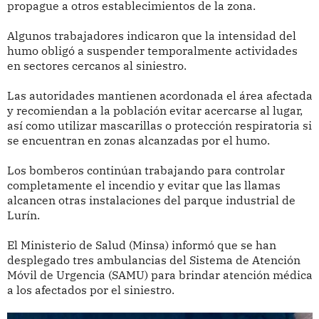
propague a otros establecimientos de la zona.
Algunos trabajadores indicaron que la intensidad del
humo obligó a suspender temporalmente actividades
en sectores cercanos al siniestro.
Las autoridades mantienen acordonada el área afectada
y recomiendan a la población evitar acercarse al lugar,
así como utilizar mascarillas o protección respiratoria si
se encuentran en zonas alcanzadas por el humo.
Los bomberos continúan trabajando para controlar
completamente el incendio y evitar que las llamas
alcancen otras instalaciones del parque industrial de
Lurín.
El Ministerio de Salud (Minsa) informó que se han
desplegado tres ambulancias del Sistema de Atención
Móvil de Urgencia (SAMU) para brindar atención médica
a los afectados por el siniestro.