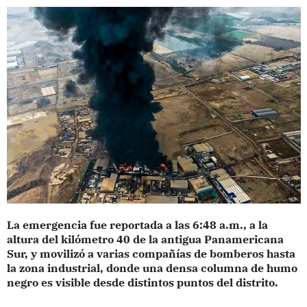
La emergencia fue reportada a las 6:48 a.m., a la
altura del kilómetro 40 de la antigua Panamericana
Sur, y movilizó a varias compañías de bomberos hasta
la zona industrial, donde una densa columna de humo
negro es visible desde distintos puntos del distrito.