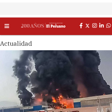
Actualidad