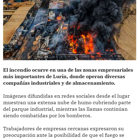
El incendio ocurre en una de las zonas empresariales
más importantes de Lurín, donde operan diversas
compañías industriales y de almacenamiento.
Imágenes difundidas en redes sociales desde el lugar
muestran una extensa nube de humo cubriendo parte
del parque industrial, mientras las llamas continúan
siendo combatidas por los bomberos.
Trabajadores de empresas cercanas expresaron su
preocupación ante la posibilidad de que el fuego se