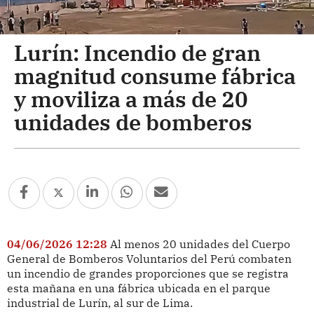
Lurín: Incendio de gran
magnitud consume fábrica
y moviliza a más de 20
unidades de bomberos
04/06/2026 12:28
Al menos 20 unidades del Cuerpo
General de Bomberos Voluntarios del Perú combaten
un incendio de grandes proporciones que se registra
esta mañana en una fábrica ubicada en el parque
industrial de Lurín, al sur de Lima.