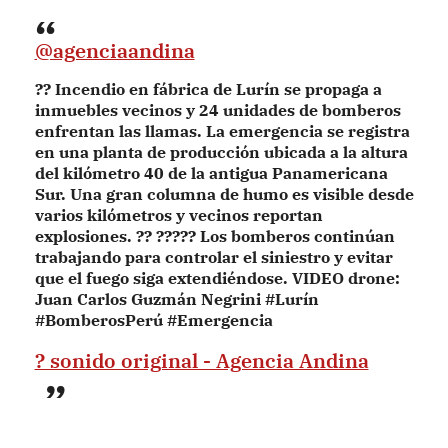
@agenciaandina
?? Incendio en fábrica de Lurín se propaga a
inmuebles vecinos y 24 unidades de bomberos
enfrentan las llamas. La emergencia se registra
en una planta de producción ubicada a la altura
del kilómetro 40 de la antigua Panamericana
Sur. Una gran columna de humo es visible desde
varios kilómetros y vecinos reportan
explosiones. ?? ????? Los bomberos continúan
trabajando para controlar el siniestro y evitar
que el fuego siga extendiéndose. VIDEO drone:
Juan Carlos Guzmán Negrini #Lurín
#BomberosPerú #Emergencia
? sonido original - Agencia Andina