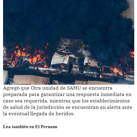
Agregó que Otra unidad de SAMU se encuentra
preparada para garantizar una respuesta inmediata en
caso sea requerida, mientras que los establecimientos
de salud de la jurisdicción se encuentran en alerta ante
la eventual llegada de heridos.
Lea también en El Peruano