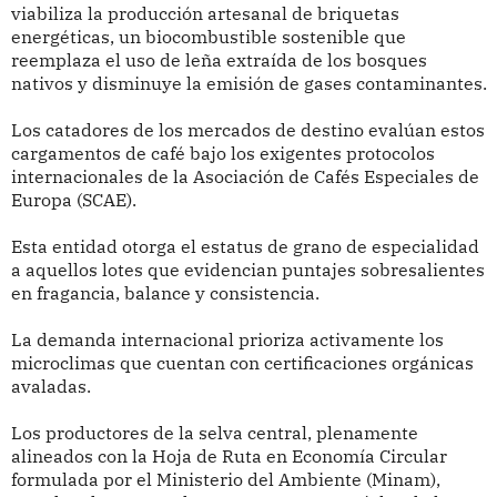
viabiliza la producción artesanal de briquetas
energéticas, un biocombustible sostenible que
reemplaza el uso de leña extraída de los bosques
nativos y disminuye la emisión de gases contaminantes.
Los catadores de los mercados de destino evalúan estos
cargamentos de café bajo los exigentes protocolos
internacionales de la Asociación de Cafés Especiales de
Europa (SCAE).
Esta entidad otorga el estatus de grano de especialidad
a aquellos lotes que evidencian puntajes sobresalientes
en fragancia, balance y consistencia.
La demanda internacional prioriza activamente los
microclimas que cuentan con certificaciones orgánicas
avaladas.
Los productores de la selva central, plenamente
alineados con la Hoja de Ruta en Economía Circular
formulada por el Ministerio del Ambiente (Minam),