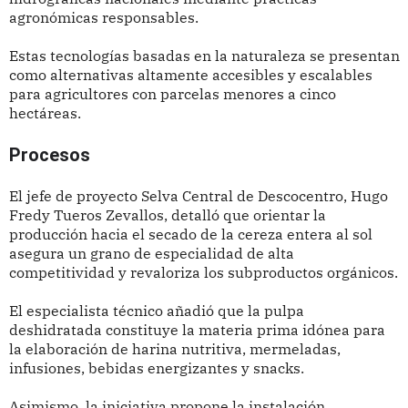
agronómicas responsables.
Estas tecnologías basadas en la naturaleza se presentan
como alternativas altamente accesibles y escalables
para agricultores con parcelas menores a cinco
hectáreas.
Procesos
El jefe de proyecto Selva Central de Descocentro, Hugo
Fredy Tueros Zevallos, detalló que orientar la
producción hacia el secado de la cereza entera al sol
asegura un grano de especialidad de alta
competitividad y revaloriza los subproductos orgánicos.
El especialista técnico añadió que la pulpa
deshidratada constituye la materia prima idónea para
la elaboración de harina nutritiva, mermeladas,
infusiones, bebidas energizantes y snacks.
Asimismo, la iniciativa propone la instalación