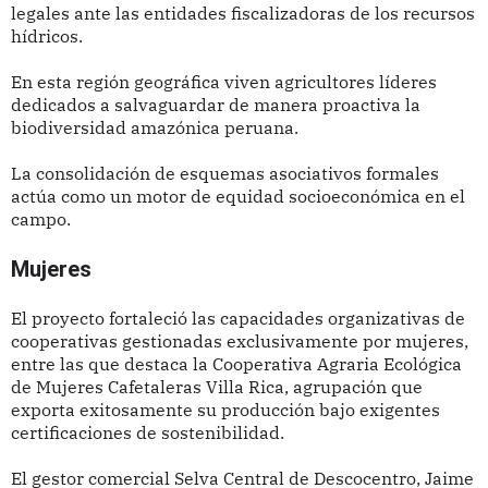
legales ante las entidades fiscalizadoras de los recursos
hídricos.
En esta región geográfica viven agricultores líderes
dedicados a salvaguardar de manera proactiva la
biodiversidad amazónica peruana.
La consolidación de esquemas asociativos formales
actúa como un motor de equidad socioeconómica en el
campo.
Mujeres
El proyecto fortaleció las capacidades organizativas de
cooperativas gestionadas exclusivamente por mujeres,
entre las que destaca la Cooperativa Agraria Ecológica
de Mujeres Cafetaleras Villa Rica, agrupación que
exporta exitosamente su producción bajo exigentes
certificaciones de sostenibilidad.
El gestor comercial Selva Central de Descocentro, Jaime