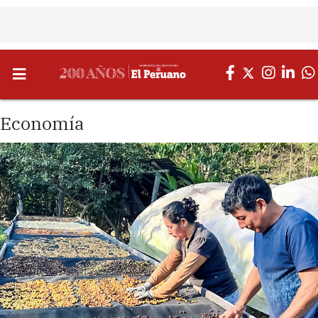
Economía