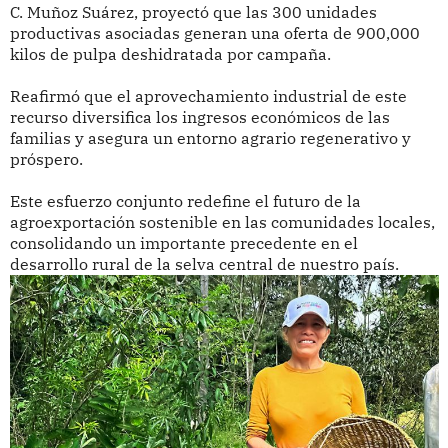
C. Muñoz Suárez, proyectó que las 300 unidades
productivas asociadas generan una oferta de 900,000
kilos de pulpa deshidratada por campaña.
Reafirmó que el aprovechamiento industrial de este
recurso diversifica los ingresos económicos de las
familias y asegura un entorno agrario regenerativo y
próspero.
Este esfuerzo conjunto redefine el futuro de la
agroexportación sostenible en las comunidades locales,
consolidando un importante precedente en el
desarrollo rural de la selva central de nuestro país.