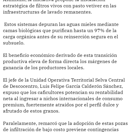
estratégica de filtros vivos con pasto vetiver en las
infraestructuras de lavado remanentes.
Estos sistemas depuran las aguas mieles mediante
camas biológicas que purifican hasta un 97% de la
carga orgánica antes de su reinserción segura en el
subsuelo.
El beneficio económico derivado de esta transición
productiva eleva de forma directa los márgenes de
ganancia de los productores locales.
El jefe de la Unidad Operativa Territorial Selva Central
de Descocentro, Luis Felipe García Calderón Sánchez,
expuso que los caficultores potencian su rentabilidad
neta al ingresar a nichos internacionales de consumo
premium, fuertemente atraídos por el perfil dulce y
afrutado de estos granos.
Paralelamente, remarcó que la adopción de estas pozas
de infiltración de bajo costo previene contingencias