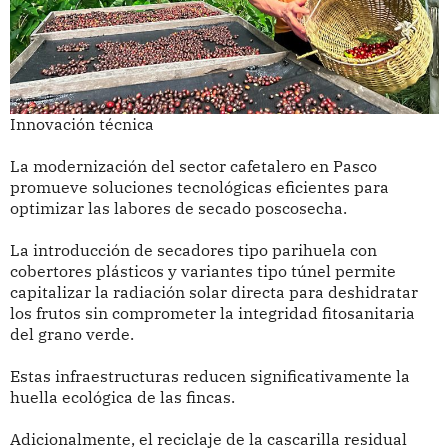
Innovación técnica
La modernización del sector cafetalero en Pasco
promueve soluciones tecnológicas eficientes para
optimizar las labores de secado poscosecha.
La introducción de secadores tipo parihuela con
cobertores plásticos y variantes tipo túnel permite
capitalizar la radiación solar directa para deshidratar
los frutos sin comprometer la integridad fitosanitaria
del grano verde.
Estas infraestructuras reducen significativamente la
huella ecológica de las fincas.
Adicionalmente, el reciclaje de la cascarilla residual