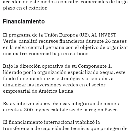
acceden de este modo a contratos comerciales de largo
plazo en el exterior.
Financiamiento
El programa de la Unión Europea (UE), AL-INVEST
Verde, canalizó recursos financieros durante 26 meses
en la selva central peruana con el objetivo de organizar
una matriz comercial baja en carbono.
Bajo la dirección operativa de su Componente 1,
liderado por la organización especializada Sequa, este
fondo fomenta alianzas estratégicas orientadas a
dinamizar las inversiones verdes en el sector
empresarial de América Latina.
Estas intervenciones técnicas integraron de manera
directa a 300 mypes cafetaleras de la región Pasco.
El financiamiento internacional viabilizó la
transferencia de capacidades técnicas que protegen de