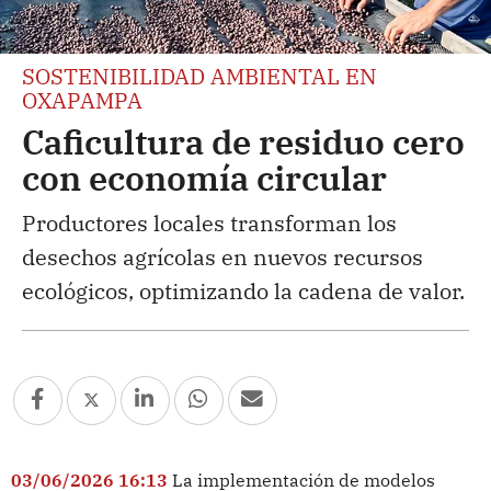
SOSTENIBILIDAD AMBIENTAL EN
OXAPAMPA
Caficultura de residuo cero
con economía circular
Productores locales transforman los
desechos agrícolas en nuevos recursos
ecológicos, optimizando la cadena de valor.
03/06/2026 16:13
La implementación de modelos