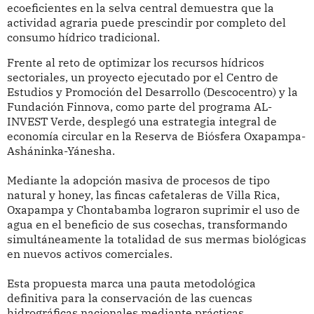
ecoeficientes en la selva central demuestra que la
actividad agraria puede prescindir por completo del
consumo hídrico tradicional.
Frente al reto de optimizar los recursos hídricos
sectoriales, un proyecto ejecutado por el Centro de
Estudios y Promoción del Desarrollo (Descocentro) y la
Fundación Finnova, como parte del programa AL-
INVEST Verde, desplegó una estrategia integral de
economía circular en la Reserva de Biósfera Oxapampa-
Asháninka-Yánesha.
Mediante la adopción masiva de procesos de tipo
natural y honey, las fincas cafetaleras de Villa Rica,
Oxapampa y Chontabamba lograron suprimir el uso de
agua en el beneficio de sus cosechas, transformando
simultáneamente la totalidad de sus mermas biológicas
en nuevos activos comerciales.
Esta propuesta marca una pauta metodológica
definitiva para la conservación de las cuencas
hidrográficas nacionales mediante prácticas