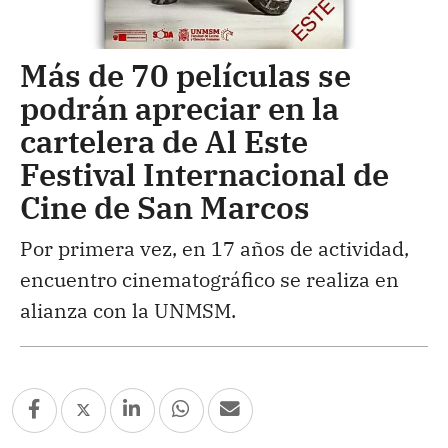
Más de 70 películas se
podrán apreciar en la
cartelera de Al Este
Festival Internacional de
Cine de San Marcos
Por primera vez, en 17 años de actividad,
encuentro cinematográfico se realiza en
alianza con la UNMSM.