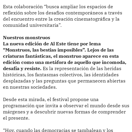
Esta colaboración “busca ampliar los espacios de
reflexión sobre los desafíos contemporáneos a través
del encuentro entre la creación cinematográfica y la
comunidad universitaria”.
Nuestros monstruos
La nueva edición de Al Este tiene por lema
“Monstruos, las bestias imposibles”. Lejos de las
criaturas fantásticas, el monstruo aparece en esta
edición como una metáfora de aquello que incomoda,
desafía y resiste.
Es la representación de las heridas
históricas, los fantasmas colectivos, las identidades
desplazadas y las preguntas que permanecen abiertas
en nuestras sociedades.
Desde esta mirada, el festival propone una
programación que invita a observar el mundo desde sus
márgenes y a descubrir nuevas formas de comprender
el presente.
“Hoy, cuando las democracias se tambalean y los