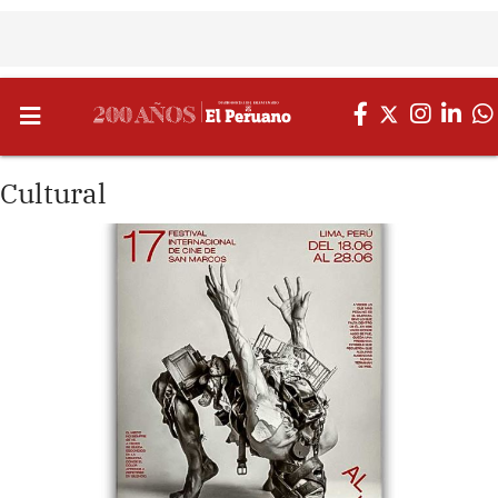
Cultural