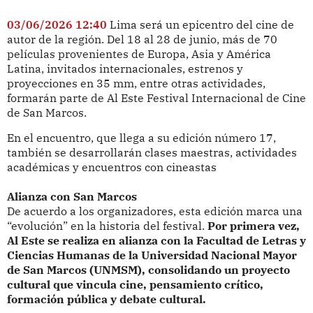
03/06/2026 12:40
Lima será un epicentro del cine de
autor de la región. Del 18 al 28 de junio, más de 70
películas provenientes de Europa, Asia y América
Latina, invitados internacionales, estrenos y
proyecciones en 35 mm, entre otras actividades,
formarán parte de Al Este Festival Internacional de Cine
de San Marcos.
En el encuentro, que llega a su edición número 17,
también se desarrollarán clases maestras, actividades
académicas y encuentros con cineastas
Alianza con San Marcos
De acuerdo a los organizadores, esta edición marca una
“evolución” en la historia del festival.
Por primera vez,
Al Este se realiza en alianza con la Facultad de Letras y
Ciencias Humanas de la Universidad Nacional Mayor
de San Marcos (UNMSM), consolidando un proyecto
cultural que vincula cine, pensamiento crítico,
formación pública y debate cultural.