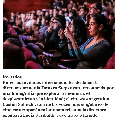
Invitados
Entre los invitados internacionales destacan la
directora armenia Tamara Stepanyan, reconocida por
una filmografía que explora la memoria, el
desplazamiento y la identidad; el cineasta argentino
Gastón Solnicki, una de las voces más singulares del
cine contemporáneo latinoamericano; la directora
uruguaya Lucía Garibaldi, cuyo trabajo ha sido