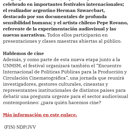
celebrado en importantes festivales internacionales;
el realizador argentino Herman Szwarcbart,
destacado por sus documentales de profunda
sensibilidad humana; y el artista chileno Pepe Rovano,
referente de la experimentación audiovisual y las
nuevas narrativas.
Todos ellos participarán en
presentaciones y clases maestras abiertas al público.
Hablemos de cine
Además, y como parte de esta nueva etapa junto a la
UNMSM, el festival organizará también el “Encuentro
Internacional de Políticas Públicas para la Producción y
Circulación Cinematográfica”, una jornada que reunirá
investigadores, gestores culturales, cineastas y
representantes institucionales de distintos países para
debatir una pregunta urgente para el sector audiovisual
contemporáneo: ¿para quién hacemos cine?
Más información en este enlace.
(FIN) NDP/JVV