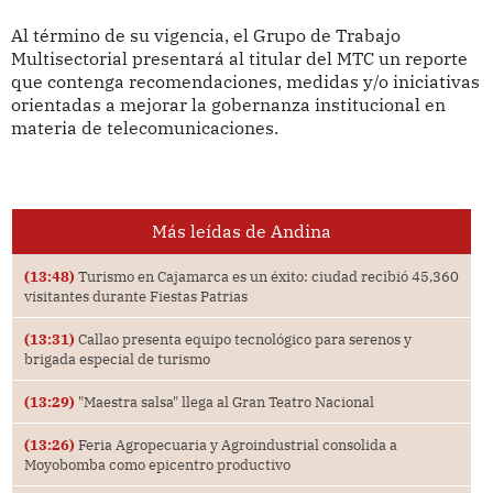
Al término de su vigencia, el Grupo de Trabajo
Multisectorial presentará al titular del MTC un reporte
que contenga recomendaciones, medidas y/o iniciativas
orientadas a mejorar la gobernanza institucional en
materia de telecomunicaciones.
Más leídas de Andina
(13:48)
Turismo en Cajamarca es un éxito: ciudad recibió 45,360
visitantes durante Fiestas Patrias
(13:31)
Callao presenta equipo tecnológico para serenos y
brigada especial de turismo
(13:29)
"Maestra salsa" llega al Gran Teatro Nacional
(13:26)
Feria Agropecuaria y Agroindustrial consolida a
Moyobomba como epicentro productivo