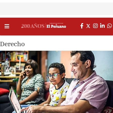
Derecho