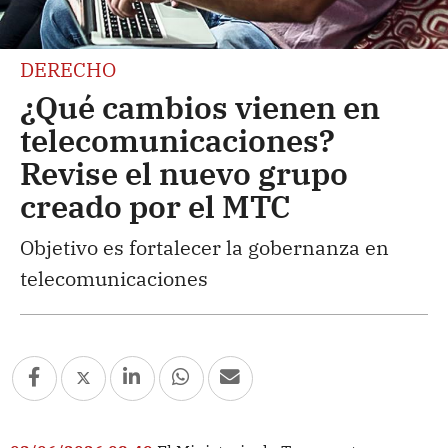
DERECHO
¿Qué cambios vienen en
telecomunicaciones?
Revise el nuevo grupo
creado por el MTC
Objetivo es fortalecer la gobernanza en
telecomunicaciones