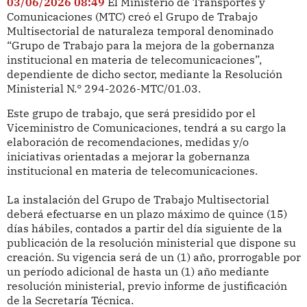
03/06/2026 08:49
El Ministerio de Transportes y
Comunicaciones (MTC) creó el Grupo de Trabajo
Multisectorial de naturaleza temporal denominado
“Grupo de Trabajo para la mejora de la gobernanza
institucional en materia de telecomunicaciones”,
dependiente de dicho sector, mediante la Resolución
Ministerial N.° 294-2026-MTC/01.03.
Este grupo de trabajo, que será presidido por el
Viceministro de Comunicaciones, tendrá a su cargo la
elaboración de recomendaciones, medidas y/o
iniciativas orientadas a mejorar la gobernanza
institucional en materia de telecomunicaciones.
La instalación del Grupo de Trabajo Multisectorial
deberá efectuarse en un plazo máximo de quince (15)
días hábiles, contados a partir del día siguiente de la
publicación de la resolución ministerial que dispone su
creación. Su vigencia será de un (1) año, prorrogable por
un período adicional de hasta un (1) año mediante
resolución ministerial, previo informe de justificación
de la Secretaría Técnica.