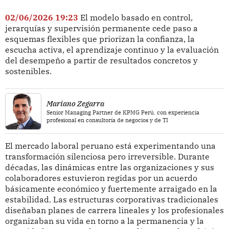
02/06/2026 19:23
El modelo basado en control,
jerarquías y supervisión permanente cede paso a
esquemas flexibles que priorizan la confianza, la
escucha activa, el aprendizaje continuo y la evaluación
del desempeño a partir de resultados concretos y
sostenibles.
Mariano Zegarra
Senior Managing Partner de KPMG Perú. con experiencia
profesional en consultoría de negocios y de TI
El mercado laboral peruano está experimentando una
transformación silenciosa pero irreversible. Durante
décadas, las dinámicas entre las organizaciones y sus
colaboradores estuvieron regidas por un acuerdo
básicamente económico y fuertemente arraigado en la
estabilidad. Las estructuras corporativas tradicionales
diseñaban planes de carrera lineales y los profesionales
organizaban su vida en torno a la permanencia y la