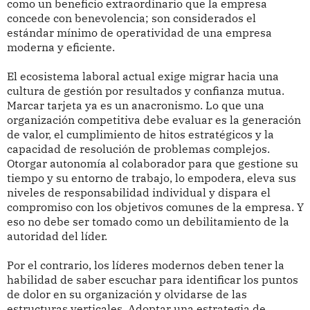
como un beneficio extraordinario que la empresa
concede con benevolencia; son considerados el
estándar mínimo de operatividad de una empresa
moderna y eficiente.
El ecosistema laboral actual exige migrar hacia una
cultura de gestión por resultados y confianza mutua.
Marcar tarjeta ya es un anacronismo. Lo que una
organización competitiva debe evaluar es la generación
de valor, el cumplimiento de hitos estratégicos y la
capacidad de resolución de problemas complejos.
Otorgar autonomía al colaborador para que gestione su
tiempo y su entorno de trabajo, lo empodera, eleva sus
niveles de responsabilidad individual y dispara el
compromiso con los objetivos comunes de la empresa. Y
eso no debe ser tomado como un debilitamiento de la
autoridad del líder.
Por el contrario, los líderes modernos deben tener la
habilidad de saber escuchar para identificar los puntos
de dolor en su organización y olvidarse de las
estructuras verticales. Adoptar una estrategia de