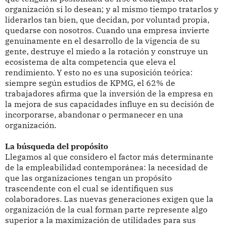
organización si lo desean; y al mismo tiempo tratarlos y
liderarlos tan bien, que decidan, por voluntad propia,
quedarse con nosotros. Cuando una empresa invierte
genuinamente en el desarrollo de la vigencia de su
gente, destruye el miedo a la rotación y construye un
ecosistema de alta competencia que eleva el
rendimiento. Y esto no es una suposición teórica:
siempre según estudios de KPMG, el 62% de
trabajadores afirma que la inversión de la empresa en
la mejora de sus capacidades influye en su decisión de
incorporarse, abandonar o permanecer en una
organización.
La búsqueda del propósito
Llegamos al que considero el factor más determinante
de la empleabilidad contemporánea: la necesidad de
que las organizaciones tengan un propósito
trascendente con el cual se identifiquen sus
colaboradores. Las nuevas generaciones exigen que la
organización de la cual forman parte represente algo
superior a la maximización de utilidades para sus