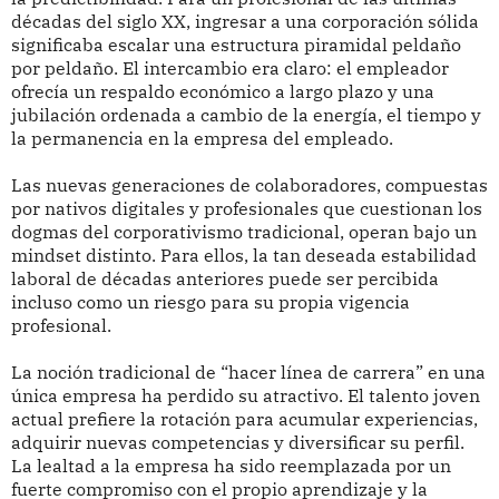
décadas del siglo XX, ingresar a una corporación sólida
significaba escalar una estructura piramidal peldaño
por peldaño. El intercambio era claro: el empleador
ofrecía un respaldo económico a largo plazo y una
jubilación ordenada a cambio de la energía, el tiempo y
la permanencia en la empresa del empleado.
Las nuevas generaciones de colaboradores, compuestas
por nativos digitales y profesionales que cuestionan los
dogmas del corporativismo tradicional, operan bajo un
mindset distinto. Para ellos, la tan deseada estabilidad
laboral de décadas anteriores puede ser percibida
incluso como un riesgo para su propia vigencia
profesional.
La noción tradicional de “hacer línea de carrera” en una
única empresa ha perdido su atractivo. El talento joven
actual prefiere la rotación para acumular experiencias,
adquirir nuevas competencias y diversificar su perfil.
La lealtad a la empresa ha sido reemplazada por un
fuerte compromiso con el propio aprendizaje y la