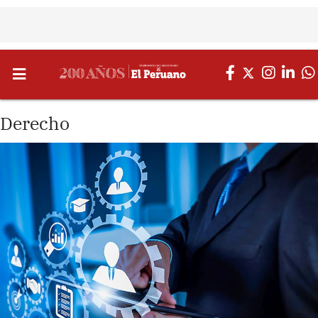
Derecho