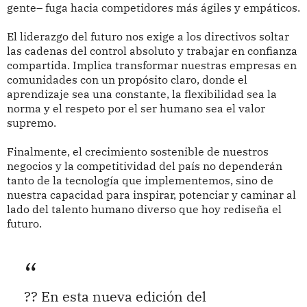
gente– fuga hacia competidores más ágiles y empáticos.
El liderazgo del futuro nos exige a los directivos soltar
las cadenas del control absoluto y trabajar en confianza
compartida. Implica transformar nuestras empresas en
comunidades con un propósito claro, donde el
aprendizaje sea una constante, la flexibilidad sea la
norma y el respeto por el ser humano sea el valor
supremo.
Finalmente, el crecimiento sostenible de nuestros
negocios y la competitividad del país no dependerán
tanto de la tecnología que implementemos, sino de
nuestra capacidad para inspirar, potenciar y caminar al
lado del talento humano diverso que hoy rediseña el
futuro.
?? En esta nueva edición del