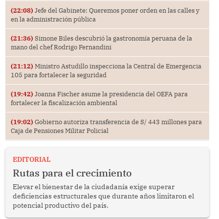
(22:08)
Jefe del Gabinete: Queremos poner orden en las calles y
en la administración pública
(21:36)
Simone Biles descubrió la gastronomía peruana de la
mano del chef Rodrigo Fernandini
(21:12)
Ministro Astudillo inspecciona la Central de Emergencia
105 para fortalecer la seguridad
(19:42)
Joanna Fischer asume la presidencia del OEFA para
fortalecer la fiscalización ambiental
(19:02)
Gobierno autoriza transferencia de S/ 443 millones para
Caja de Pensiones Militar Policial
EDITORIAL
Rutas para el crecimiento
Elevar el bienestar de la ciudadanía exige superar
deficiencias estructurales que durante años limitaron el
potencial productivo del país.