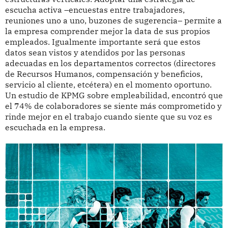
escucha activa –encuestas entre trabajadores,
reuniones uno a uno, buzones de sugerencia– permite a
la empresa comprender mejor la data de sus propios
empleados. Igualmente importante será que estos
datos sean vistos y atendidos por las personas
adecuadas en los departamentos correctos (directores
de Recursos Humanos, compensación y beneficios,
servicio al cliente, etcétera) en el momento oportuno.
Un estudio de KPMG sobre empleabilidad, encontró que
el 74% de colaboradores se siente más comprometido y
rinde mejor en el trabajo cuando siente que su voz es
escuchada en la empresa.