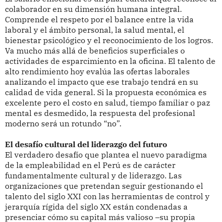
colaborador en su dimensión humana integral.
Comprende el respeto por el balance entre la vida
laboral y el ámbito personal, la salud mental, el
bienestar psicológico y el reconocimiento de los logros.
Va mucho más allá de beneficios superficiales o
actividades de esparcimiento en la oficina. El talento de
alto rendimiento hoy evalúa las ofertas laborales
analizando el impacto que ese trabajo tendrá en su
calidad de vida general. Si la propuesta económica es
excelente pero el costo en salud, tiempo familiar o paz
mental es desmedido, la respuesta del profesional
moderno será un rotundo “no”.
El desafío cultural del liderazgo del futuro
El verdadero desafío que plantea el nuevo paradigma
de la empleabilidad en el Perú es de carácter
fundamentalmente cultural y de liderazgo. Las
organizaciones que pretendan seguir gestionando el
talento del siglo XXI con las herramientas de control y
jerarquía rígida del siglo XX están condenadas a
presenciar cómo su capital más valioso –su propia