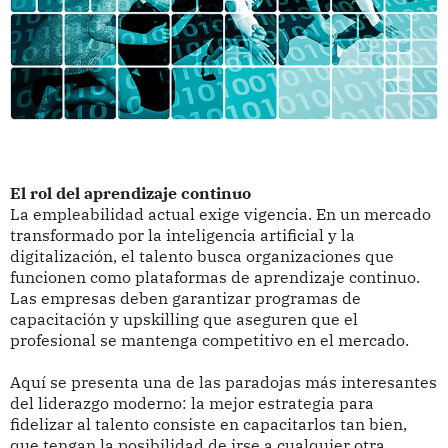
El rol del aprendizaje continuo
La empleabilidad actual exige vigencia. En un mercado
transformado por la inteligencia artificial y la
digitalización, el talento busca organizaciones que
funcionen como plataformas de aprendizaje continuo.
Las empresas deben garantizar programas de
capacitación y upskilling que aseguren que el
profesional se mantenga competitivo en el mercado.
Aquí se presenta una de las paradojas más interesantes
del liderazgo moderno: la mejor estrategia para
fidelizar al talento consiste en capacitarlos tan bien,
que tengan la posibilidad de irse a cualquier otra