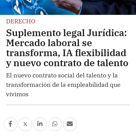
DERECHO
Suplemento legal Jurídica:
Mercado laboral se
transforma, IA flexibilidad
y nuevo contrato de talento
El nuevo contrato social del talento y la
transformación de la empleabilidad que
vivimos