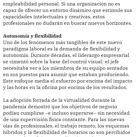
empleabilidad personal. Si una organización no es
capaz de ofrecer un entorno dinámico que estimule sus
capacidades intelectuales y creativas, estos
profesionales no dudarán en buscar nuevos horizontes.
Autonomía y flexibilidad
Uno de los fenómenos más tangibles de este nuevo
paradigma laboral es la demanda de flexibilidad y
autonomía. Durante décadas, el liderazgo empresarial
se cimentó sobre la base del control visual: el jefe
necesitaba ver a los miembros de su equipo sentados
en sus puestos para asumir que estaban produciendo.
Este enfoque medía el esfuerzo por encima del impacto
y las horas en la oficina por encima de los resultados.
La adopción forzada de la virtualidad durante la
pandemia demostró que los objetivos de negocio
podían cumplirse –e incluso superarse– sin necesidad
de una supervisión física constante. Para las nuevas
olas de profesionales, el trabajo remoto, los esquemas
híbridos y la flexibilidad de horarios no son percibidos