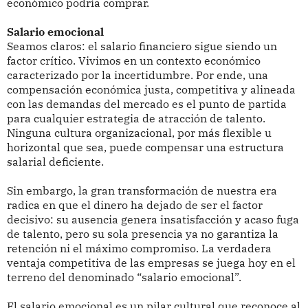
económico podría comprar.
Salario emocional
Seamos claros: el salario financiero sigue siendo un
factor crítico. Vivimos en un contexto económico
caracterizado por la incertidumbre. Por ende, una
compensación económica justa, competitiva y alineada
con las demandas del mercado es el punto de partida
para cualquier estrategia de atracción de talento.
Ninguna cultura organizacional, por más flexible u
horizontal que sea, puede compensar una estructura
salarial deficiente.
Sin embargo, la gran transformación de nuestra era
radica en que el dinero ha dejado de ser el factor
decisivo: su ausencia genera insatisfacción y acaso fuga
de talento, pero su sola presencia ya no garantiza la
retención ni el máximo compromiso. La verdadera
ventaja competitiva de las empresas se juega hoy en el
terreno del denominado “salario emocional”.
El salario emocional es un pilar cultural que reconoce al