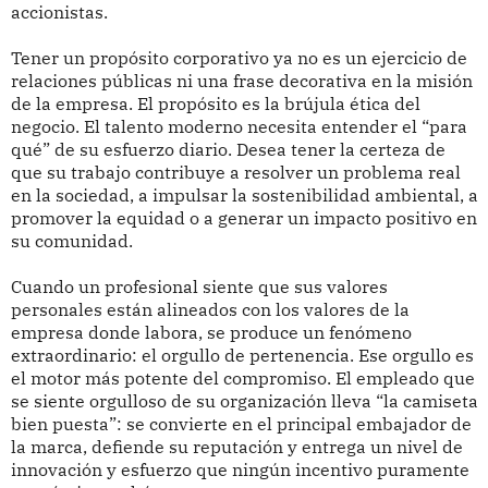
accionistas.
Tener un propósito corporativo ya no es un ejercicio de
relaciones públicas ni una frase decorativa en la misión
de la empresa. El propósito es la brújula ética del
negocio. El talento moderno necesita entender el “para
qué” de su esfuerzo diario. Desea tener la certeza de
que su trabajo contribuye a resolver un problema real
en la sociedad, a impulsar la sostenibilidad ambiental, a
promover la equidad o a generar un impacto positivo en
su comunidad.
Cuando un profesional siente que sus valores
personales están alineados con los valores de la
empresa donde labora, se produce un fenómeno
extraordinario: el orgullo de pertenencia. Ese orgullo es
el motor más potente del compromiso. El empleado que
se siente orgulloso de su organización lleva “la camiseta
bien puesta”: se convierte en el principal embajador de
la marca, defiende su reputación y entrega un nivel de
innovación y esfuerzo que ningún incentivo puramente