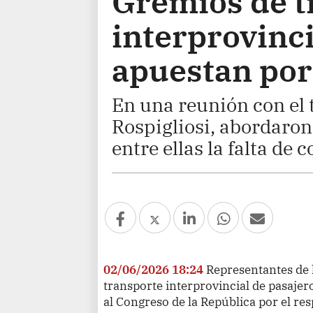
Gremios de t
interprovinci
apuestan por
En una reunión con el 
Rospigliosi, abordaron 
entre ellas la falta de
02/06/2026 18:24
Representantes de 
transporte interprovincial de pasaje
al Congreso de la República por el res