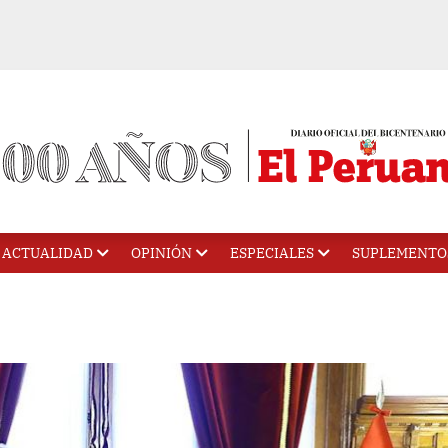
ACTUALIDAD
OPINIÓN
ESPECIALES
SUPLEMENTO