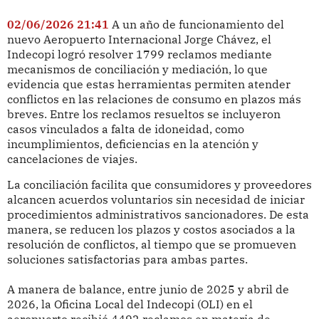
02/06/2026 21:41
A un año de funcionamiento del
nuevo Aeropuerto Internacional Jorge Chávez, el
Indecopi logró resolver 1799 reclamos mediante
mecanismos de conciliación y mediación, lo que
evidencia que estas herramientas permiten atender
conflictos en las relaciones de consumo en plazos más
breves. Entre los reclamos resueltos se incluyeron
casos vinculados a falta de idoneidad, como
incumplimientos, deficiencias en la atención y
cancelaciones de viajes.
La conciliación facilita que consumidores y proveedores
alcancen acuerdos voluntarios sin necesidad de iniciar
procedimientos administrativos sancionadores. De esta
manera, se reducen los plazos y costos asociados a la
resolución de conflictos, al tiempo que se promueven
soluciones satisfactorias para ambas partes.
A manera de balance, entre junio de 2025 y abril de
2026, la Oficina Local del Indecopi (OLI) en el