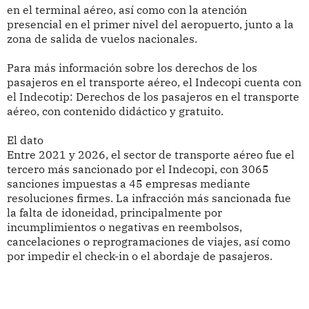
en el terminal aéreo, así como con la atención
presencial en el primer nivel del aeropuerto, junto a la
zona de salida de vuelos nacionales.
Para más información sobre los derechos de los
pasajeros en el transporte aéreo, el Indecopi cuenta con
el Indecotip: Derechos de los pasajeros en el transporte
aéreo, con contenido didáctico y gratuito.
El dato
Entre 2021 y 2026, el sector de transporte aéreo fue el
tercero más sancionado por el Indecopi, con 3065
sanciones impuestas a 45 empresas mediante
resoluciones firmes. La infracción más sancionada fue
la falta de idoneidad, principalmente por
incumplimientos o negativas en reembolsos,
cancelaciones o reprogramaciones de viajes, así como
por impedir el check-in o el abordaje de pasajeros.