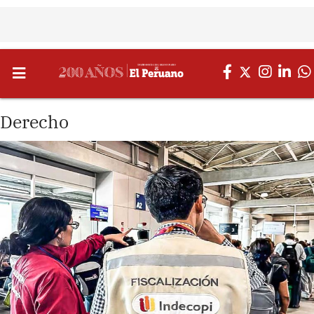
Derecho