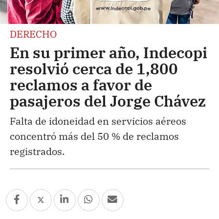
DERECHO
En su primer año, Indecopi
resolvió cerca de 1,800
reclamos a favor de
pasajeros del Jorge Chávez
Falta de idoneidad en servicios aéreos
concentró más del 50 % de reclamos
registrados.