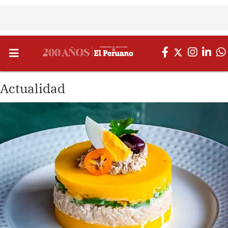
Actualidad