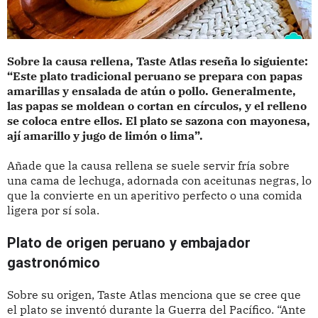
Sobre la causa rellena, Taste Atlas reseña lo siguiente:
“Este plato tradicional peruano se prepara con papas
amarillas y ensalada de atún o pollo. Generalmente,
las papas se moldean o cortan en círculos, y el relleno
se coloca entre ellos. El plato se sazona con mayonesa,
ají amarillo y jugo de limón o lima”.
Añade que la causa rellena se suele servir fría sobre
una cama de lechuga, adornada con aceitunas negras, lo
que la convierte en un aperitivo perfecto o una comida
ligera por sí sola.
Plato de origen peruano y embajador 
gastronómico
Sobre su origen, Taste Atlas menciona que se cree que
el plato se inventó durante la Guerra del Pacífico. “Ante