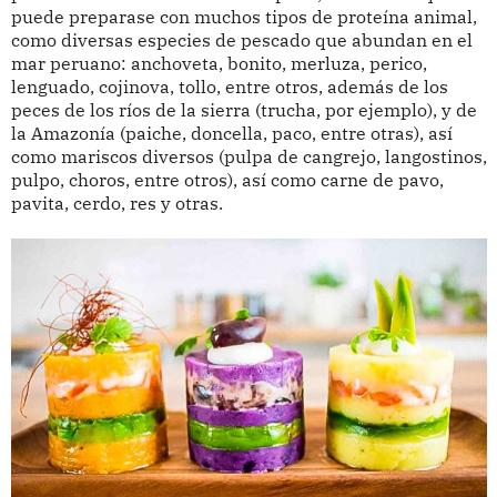
puede preparase con muchos tipos de proteína animal,
como diversas especies de pescado que abundan en el
mar peruano: anchoveta, bonito, merluza, perico,
lenguado, cojinova, tollo, entre otros, además de los
peces de los ríos de la sierra (trucha, por ejemplo), y de
la Amazonía (paiche, doncella, paco, entre otras), así
como mariscos diversos (pulpa de cangrejo, langostinos,
pulpo, choros, entre otros), así como carne de pavo,
pavita, cerdo, res y otras.