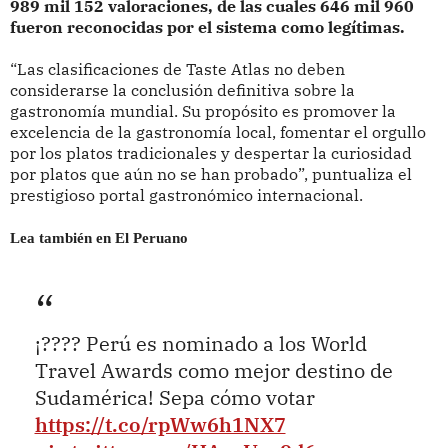
989 mil 152 valoraciones, de las cuales 646 mil 960
fueron reconocidas por el sistema como legítimas.
“Las clasificaciones de Taste Atlas no deben
considerarse la conclusión definitiva sobre la
gastronomía mundial. Su propósito es promover la
excelencia de la gastronomía local, fomentar el orgullo
por los platos tradicionales y despertar la curiosidad
por platos que aún no se han probado”, puntualiza el
prestigioso portal gastronómico internacional.
Lea también en El Peruano
¡???? Perú es nominado a los World
Travel Awards como mejor destino de
Sudamérica! Sepa cómo votar
https://t.co/rpWw6h1NX7