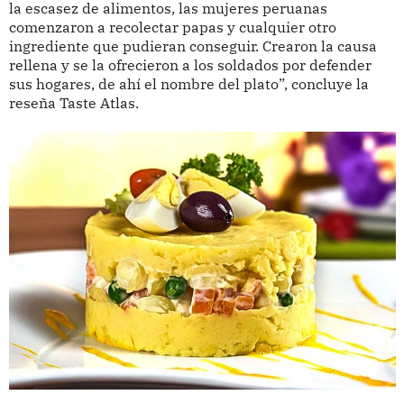
la escasez de alimentos, las mujeres peruanas
comenzaron a recolectar papas y cualquier otro
ingrediente que pudieran conseguir. Crearon la causa
rellena y se la ofrecieron a los soldados por defender
sus hogares, de ahí el nombre del plato”, concluye la
reseña Taste Atlas.