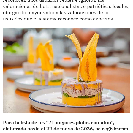
valoraciones de bots, nacionalistas o patrióticas locales,
otorgando mayor valor a las valoraciones de los
usuarios que el sistema reconoce como expertos.
Para la lista de los "71 mejores platos con atún",
elaborada hasta el 22 de mayo de 2026, se registraron