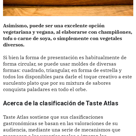
Asimismo, puede ser una excelente opción
vegetariana y vegana, al elaborarse con champiñones,
tofu o carne de soya, o simplemente con vegetales
diversos.
Si bien la forma de presentación es habitualmente de
forma circular, se puede usar moldes de diversas
formas: cuadrado, triangular, en forma de estrella y
todos los disponibles para darle el toque creativo a este
suculento plato que por su mixtura de sabores
conquista paladares en todo el orbe.
Acerca de la clasificación de Taste Atlas
Taste Atlas sostiene que sus clasificaciones
gastronómicas se basan en las valoraciones de su
audiencia, mediante una serie de mecanismos que
reconocen a los usuarios reales e ignoran las