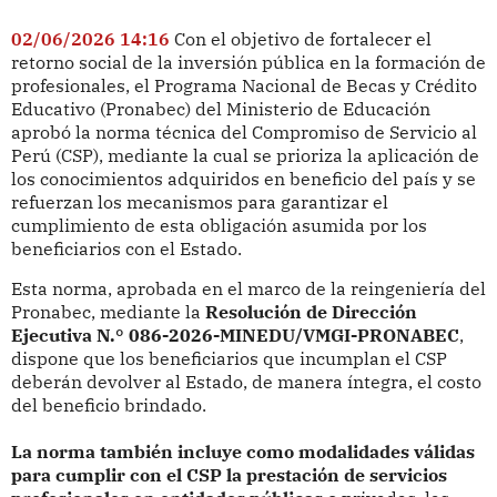
02/06/2026 14:16
Con el objetivo de fortalecer el
retorno social de la inversión pública en la formación de
profesionales, el Programa Nacional de Becas y Crédito
Educativo (Pronabec) del Ministerio de Educación
aprobó la norma técnica del Compromiso de Servicio al
Perú (CSP), mediante la cual se prioriza la aplicación de
los conocimientos adquiridos en beneficio del país y se
refuerzan los mecanismos para garantizar el
cumplimiento de esta obligación asumida por los
beneficiarios con el Estado.
Esta norma, aprobada en el marco de la reingeniería del
Pronabec, mediante la
Resolución de Dirección
Ejecutiva N.° 086-2026-MINEDU/VMGI-PRONABEC
,
dispone que los beneficiarios que incumplan el CSP
deberán devolver al Estado, de manera íntegra, el costo
del beneficio brindado.
La norma también incluye como modalidades válidas
para cumplir con el CSP la prestación de servicios