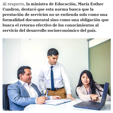
Al respecto,
la ministra de Educación, María Esther
Cuadros, destacó que esta norma busca que la
prestación de servicios no se entienda solo como una
formalidad documental sino como una obligación que
busca el retorno efectivo de los conocimientos al
servicio del desarrollo socioeconómico del país.