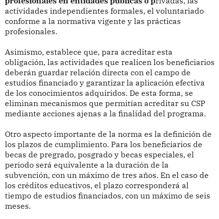
profesionales en entidades públicas o p
rivadas, las
actividades independientes formales, el voluntariado
conforme a la normativa vigente y las prácticas
profesionales.
Asimismo, establece que, para acreditar esta
obligación, las actividades que realicen los beneficiarios
deberán guardar relación directa con el campo de
estudios financiado y garantizar la aplicación efectiva
de los conocimientos adquiridos. De esta forma, se
eliminan mecanismos que permitían acreditar su CSP
mediante acciones ajenas a la finalidad del programa.
Otro aspecto importante de la norma es la definición de
los plazos de cumplimiento. Para los beneficiarios de
becas de pregrado, posgrado y becas especiales, el
periodo será equivalente a la duración de la
subvención, con un máximo de tres años. En el caso de
los créditos educativos, el plazo corresponderá al
tiempo de estudios financiados, con un máximo de seis
meses.