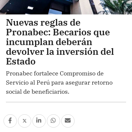
Nuevas reglas de
Pronabec: Becarios que
incumplan deberán
devolver la inversión del
Estado
Pronabec fortalece Compromiso de
Servicio al Perú para asegurar retorno
social de beneficiarios.