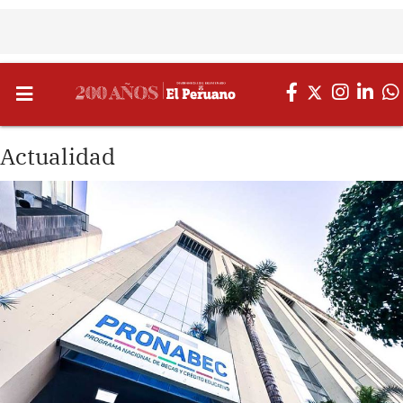
Actualidad