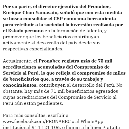
Por su parte, el director ejecutivo del Pronabec,
Enrique Chon Yamasato, señaló que con esta medida
se busca consolidar el CSP como una herramienta
para retribuir a la sociedad la inversión realizada por
el Estado peruano
en la formación de talento, y
promover que los beneficiarios contribuyan
activamente al desarrollo del país desde sus
respectivas especialidades.
Actualmente,
el Pronabec registra más de 75 mil
acreditaciones acumuladas del Compromiso de
Servicio al Perú, lo que refleja el compromiso de miles
de beneficiarios que, a través de su trabajo y
conocimientos,
contribuyen al desarrollo del Perú. No
obstante, hay más de 71 mil beneficiarios egresados
cuyas acreditaciones del Compromiso de Servicio al
Perú aún están pendientes.
Para más consultas, escribir a
www.facebook.com/PRONABEC o al WhatsApp
institucional 914 121 106, o llamar a la línea gratuita