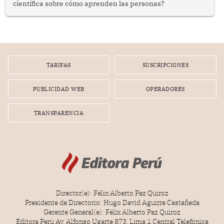
científica sobre cómo aprenden las personas?
TARIFAS
SUSCRIPCIONES
PUBLICIDAD WEB
OPERADORES
TRANSPARENCIA
Director(e): Félix Alberto Paz Quiroz
Presidente de Directorio: Hugo David Aguirre Castañeda
Gerente General(e): Félix Alberto Paz Quiroz
Editora Perú Av. Alfonso Ugarte 873, Lima 1 Central Telefónica