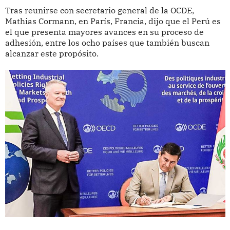
Tras reunirse con secretario general de la OCDE,
Mathias Cormann, en París, Francia, dijo que el Perú es
el que presenta mayores avances en su proceso de
adhesión, entre los ocho países que también buscan
alcanzar este propósito.