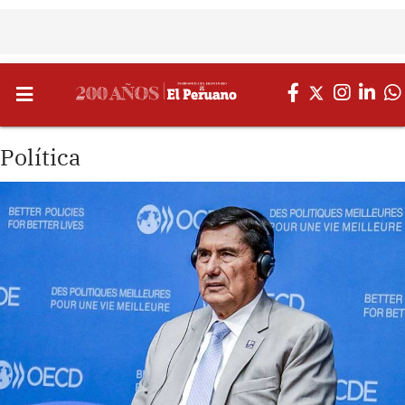
Política