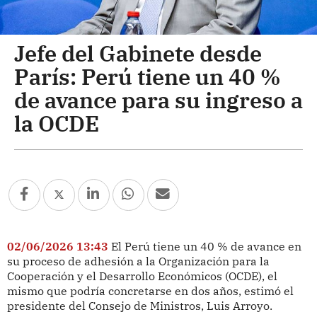
Jefe del Gabinete desde
París: Perú tiene un 40 %
de avance para su ingreso a
la OCDE
02/06/2026 13:43
El Perú tiene un 40 % de avance en
su proceso de adhesión a la Organización para la
Cooperación y el Desarrollo Económicos (OCDE), el
mismo que podría concretarse en dos años, estimó el
presidente del Consejo de Ministros, Luis Arroyo.