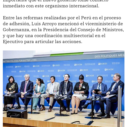
inmediato con este organismo internacional.
Entre las reformas realizadas por el Perú en el proceso
de adhesión, Luis Arroyo mencionó el viceministerio de
Gobernanza, en la Presidencia del Consejo de Ministros,
y que hay una coordinación multisectorial en el
Ejecutivo para articular las acciones.