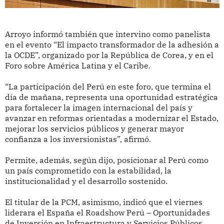
Arroyo informó también que intervino como panelista
en el evento “El impacto transformador de la adhesión a
la OCDE”, organizado por la República de Corea, y en el
Foro sobre América Latina y el Caribe.
“La participación del Perú en este foro, que termina el
día de mañana, representa una oportunidad estratégica
para fortalecer la imagen internacional del país y
avanzar en reformas orientadas a modernizar el Estado,
mejorar los servicios públicos y generar mayor
confianza a los inversionistas”, afirmó.
Permite, además, según dijo, posicionar al Perú como
un país comprometido con la estabilidad, la
institucionalidad y el desarrollo sostenido.
El titular de la PCM, asimismo, indicó que el viernes
liderara el España el Roadshow Perú – Oportunidades
de Inversión en Infraestructura y Servicios Públicos.