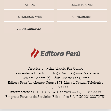
TARIFAS
SUSCRIPCIONES
PUBLICIDAD WEB
OPERADORES
TRANSPARENCIA
Director(e): Félix Alberto Paz Quiroz
Presidente de Directorio: Hugo David Aguirre Castañeda
Gerente General(e): Félix Alberto Paz Quiroz
Editora Perú Av. Alfonso Ugarte 873, Lima 1 Central Telefónica
(51-1) 3150400
Informaciones (51-1) 315-0400 anexos 2206 / 2218 / 2298
Empresa Peruana de Servicios Editoriales S.A. RUC 20100072751