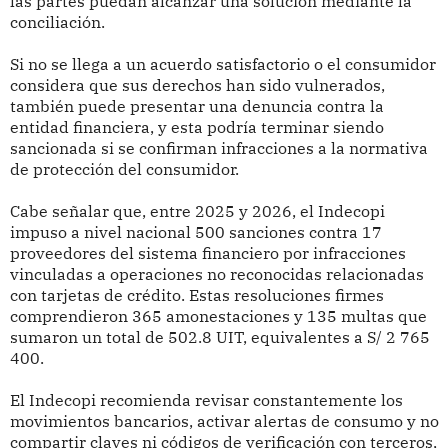
las partes puedan alcanzar una solución mediante la
conciliación.
Si no se llega a un acuerdo satisfactorio o el consumidor
considera que sus derechos han sido vulnerados,
también puede presentar una denuncia contra la
entidad financiera, y esta podría terminar siendo
sancionada si se confirman infracciones a la normativa
de protección del consumidor.
Cabe señalar que, entre 2025 y 2026, el Indecopi
impuso a nivel nacional 500 sanciones contra 17
proveedores del sistema financiero por infracciones
vinculadas a operaciones no reconocidas relacionadas
con tarjetas de crédito. Estas resoluciones firmes
comprendieron 365 amonestaciones y 135 multas que
sumaron un total de 502.8 UIT, equivalentes a S/ 2 765
400.
El Indecopi recomienda revisar constantemente los
movimientos bancarios, activar alertas de consumo y no
compartir claves ni códigos de verificación con terceros,