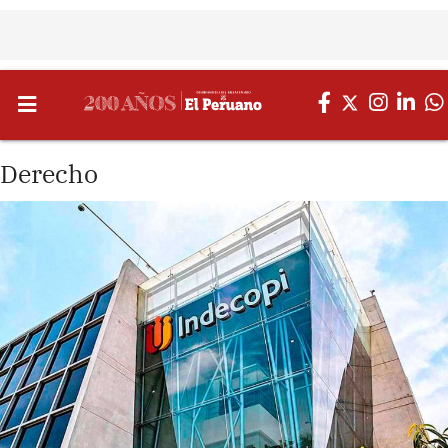
Derecho