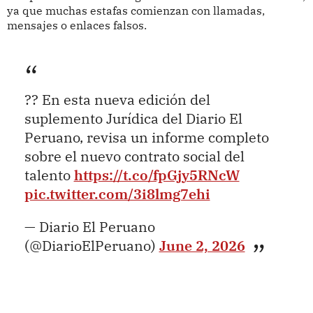
ya que muchas estafas comienzan con llamadas,
mensajes o enlaces falsos.
?? En esta nueva edición del
suplemento Jurídica del Diario El
Peruano, revisa un informe completo
sobre el nuevo contrato social del
talento
https://t.co/fpGjy5RNcW
pic.twitter.com/3i8lmg7ehi
— Diario El Peruano
(@DiarioElPeruano)
June 2, 2026