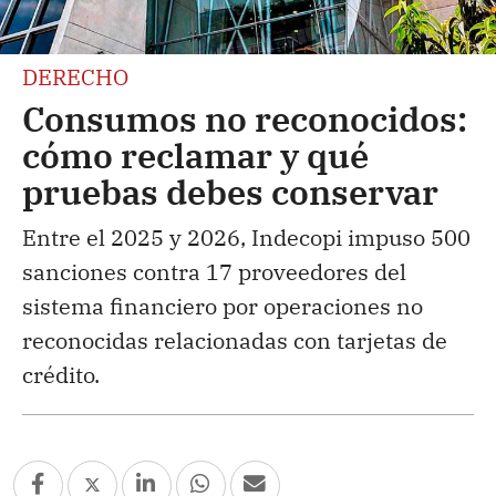
DERECHO
Consumos no reconocidos:
cómo reclamar y qué
pruebas debes conservar
Entre el 2025 y 2026, Indecopi impuso 500
sanciones contra 17 proveedores del
sistema financiero por operaciones no
reconocidas relacionadas con tarjetas de
crédito.