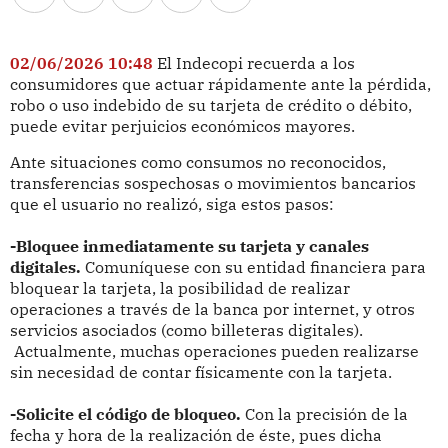
02/06/2026 10:48
El Indecopi recuerda a los
consumidores que actuar rápidamente ante la pérdida,
robo o uso indebido de su tarjeta de crédito o débito,
puede evitar perjuicios económicos mayores.
Ante situaciones como consumos no reconocidos,
transferencias sospechosas o movimientos bancarios
que el usuario no realizó, siga estos pasos:
-Bloquee inmediatamente su tarjeta y canales
digitales.
Comuníquese con su entidad financiera para
bloquear la tarjeta, la posibilidad de realizar
operaciones a través de la banca por internet, y otros
servicios asociados (como billeteras digitales).
Actualmente, muchas operaciones pueden realizarse
sin necesidad de contar físicamente con la tarjeta.
-Solicite el código de bloqueo.
Con la precisión de la
fecha y hora de la realización de éste, pues dicha