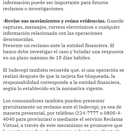
información puede ser importante para futuros
reclamos o investigaciones.
-Revise sus movimientos y reúna evidencias.
Guarde
capturas, mensajes, correos electrónicos o cualquier
información relacionada con las operaciones
desconocidas.
Presente un reclamo ante la entidad financiera. El
banco debe investigar el caso y brindar una respuesta
en un plazo máximo de 15 días hábiles.
El Indecopi también recuerda que, si una operación se
realizó después de que la tarjeta fue bloqueada, la
responsabilidad corresponde a la entidad financiera,
según lo establecido en la normativa vigente.
Los consumidores también pueden presentar
gratuitamente un reclamo ante el Indecopi, ya sea de
manera presencial, por teléfono (224-7777 o 0800-4-
4040 para provincias) o mediante el servicio Reclama
Virtual, a través de este mecanismo se promueve que