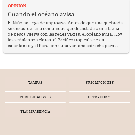
OPINION
Cuando el océano avisa
El Niño no llega de improviso. Antes de que una quebrada
se desborde, una comunidad quede aislada o una faena
de pesca vuelva con las redes vacías, el océano avisa. Hoy
las señales son claras: el Pacífico tropical se está
calentando y el Perú tiene una ventana estrecha para
prepararse.
TARIFAS
SUSCRIPCIONES
PUBLICIDAD WEB
OPERADORES
TRANSPARENCIA