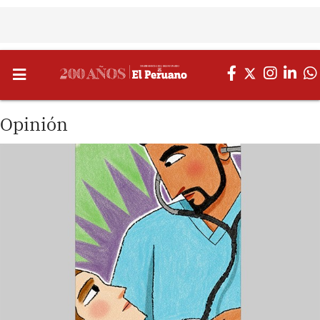
Opinión