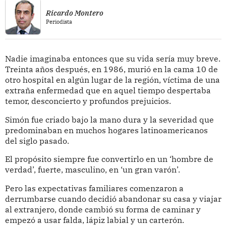
Ricardo Montero
Periodista
Nadie imaginaba entonces que su vida sería muy breve.
Treinta años después, en 1986, murió en la cama 10 de
otro hospital en algún lugar de la región, víctima de una
extraña enfermedad que en aquel tiempo despertaba
temor, desconcierto y profundos prejuicios.
Simón fue criado bajo la mano dura y la severidad que
predominaban en muchos hogares latinoamericanos
del siglo pasado.
El propósito siempre fue convertirlo en un ‘hombre de
verdad’, fuerte, masculino, en ‘un gran varón’.
Pero las expectativas familiares comenzaron a
derrumbarse cuando decidió abandonar su casa y viajar
al extranjero, donde cambió su forma de caminar y
empezó a usar falda, lápiz labial y un carterón.