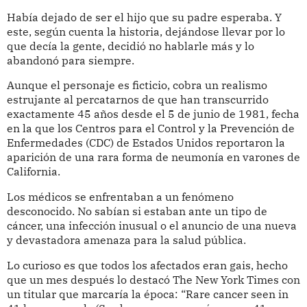
Había dejado de ser el hijo que su padre esperaba. Y
este, según cuenta la historia, dejándose llevar por lo
que decía la gente, decidió no hablarle más y lo
abandonó para siempre.
Aunque el personaje es ficticio, cobra un realismo
estrujante al percatarnos de que han transcurrido
exactamente 45 años desde el 5 de junio de 1981, fecha
en la que los Centros para el Control y la Prevención de
Enfermedades (CDC) de Estados Unidos reportaron la
aparición de una rara forma de neumonía en varones de
California.
Los médicos se enfrentaban a un fenómeno
desconocido. No sabían si estaban ante un tipo de
cáncer, una infección inusual o el anuncio de una nueva
y devastadora amenaza para la salud pública.
Lo curioso es que todos los afectados eran gais, hecho
que un mes después lo destacó The New York Times con
un titular que marcaría la época: “Rare cancer seen in