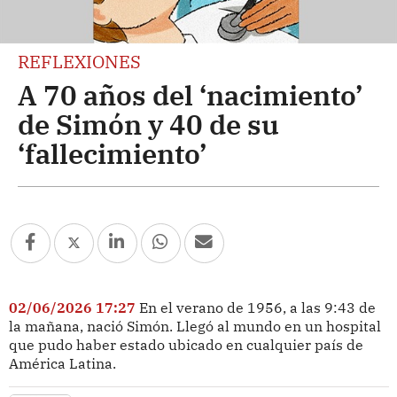
REFLEXIONES
A 70 años del ‘nacimiento’
de Simón y 40 de su
‘fallecimiento’
02/06/2026 17:27
En el verano de 1956, a las 9:43 de
la mañana, nació Simón. Llegó al mundo en un hospital
que pudo haber estado ubicado en cualquier país de
América Latina.