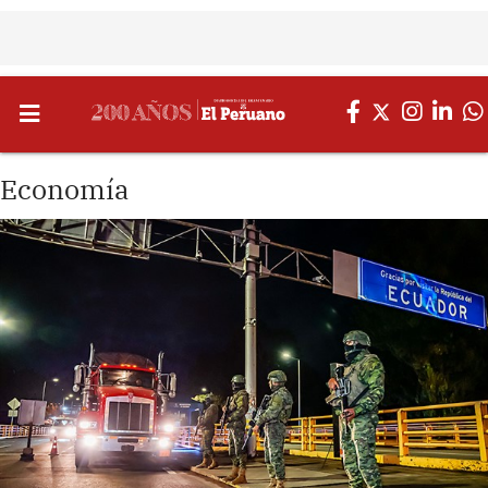
Economía