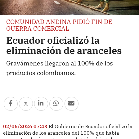
COMUNIDAD ANDINA PIDIÓ FIN DE
GUERRA COMERCIAL
Ecuador oficializó la
eliminación de aranceles
Gravámenes llegaron al 100% de los
productos colombianos.
02/06/2026 07:43
El Gobierno de Ecuador oficializó la
eliminación de los aranceles del 100% que había