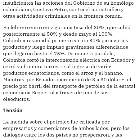
insuficientes las acciones del Gobierno de su homólogo
colombiano, Gustavo Petro, contra el narcotráfico y
otras actividades criminales en la frontera común.
En febrero entró en vigor una tasa del 30%, que subió
posteriormente al 50% y desde mayo al 100%.
Colombia respondió primero con un 30% para varios
productos y luego impuso gravámenes diferenciados
que llegaron hasta el 75%. De manera paralela,
Colombia cortó la interconexión eléctrica con Ecuador y
cerró su frontera terrestre al ingreso de varios
productos ecuatorianos, como el arroz y el banano.
Mientras que Ecuador incrementó de 3 a 30 dólares el
precio por barril del transporte de petróleo de la estatal
colombiana Ecopetrol a través de uno de sus
oleoductos.
Tensión
La medida sobre el petróleo fue criticada por
empresarios y comerciantes de ambos lados, pero los
diálogos entre los dos países no prosperaron, y las