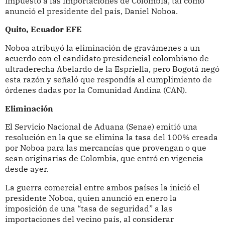
impuesto a las importaciones de Colombia, tal como
anunció el presidente del país, Daniel Noboa.
Quito, Ecuador EFE
Noboa atribuyó la eliminación de gravámenes a un
acuerdo con el candidato presidencial colombiano de
ultraderecha Abelardo de la Espriella, pero Bogotá negó
esta razón y señaló que respondía al cumplimiento de
órdenes dadas por la Comunidad Andina (CAN).
Eliminación
El Servicio Nacional de Aduana (Senae) emitió una
resolución en la que se elimina la tasa del 100% creada
por Noboa para las mercancías que provengan o que
sean originarias de Colombia, que entró en vigencia
desde ayer.
La guerra comercial entre ambos países la inició el
presidente Noboa, quien anunció en enero la
imposición de una “tasa de seguridad” a las
importaciones del vecino país, al considerar