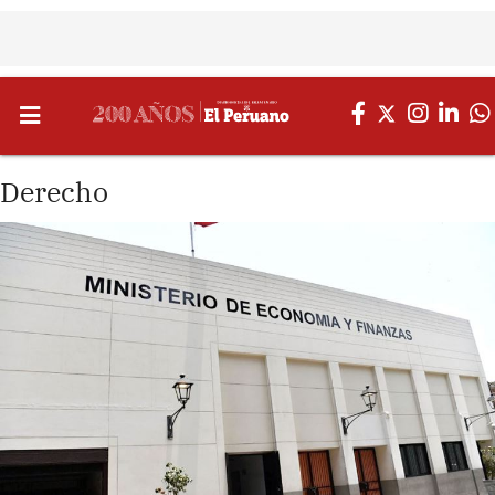
Derecho