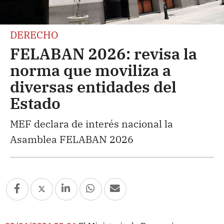
DERECHO
FELABAN 2026: revisa la
norma que moviliza a
diversas entidades del
Estado
MEF declara de interés nacional la
Asamblea FELABAN 2026