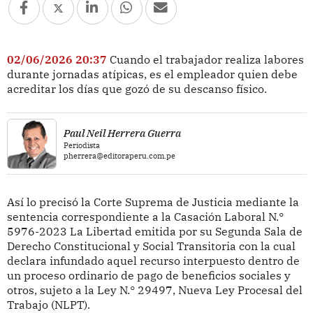
02/06/2026 20:37
Cuando el trabajador realiza labores
durante jornadas atípicas, es el empleador quien debe
acreditar los días que gozó de su descanso físico.
Paul Neil Herrera Guerra
Periodista
pherrera@editoraperu.com.pe
Así lo precisó la Corte Suprema de Justicia mediante la
sentencia correspondiente a la Casación Laboral N.°
5976-2023 La Libertad emitida por su Segunda Sala de
Derecho Constitucional y Social Transitoria con la cual
declara infundado aquel recurso interpuesto dentro de
un proceso ordinario de pago de beneficios sociales y
otros, sujeto a la Ley N.° 29497, Nueva Ley Procesal del
Trabajo (NLPT).