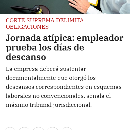
CORTE SUPREMA DELIMITA
OBLIGACIONES
Jornada atípica: empleador
prueba los días de
descanso
La empresa deberá sustentar
documentalmente que otorgó los
descansos correspondientes en esquemas
laborales no convencionales, señala el
máximo tribunal jurisdiccional.