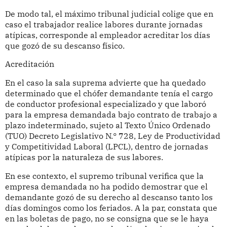
De modo tal, el máximo tribunal judicial colige que en
caso el trabajador realice labores durante jornadas
atípicas, corresponde al empleador acreditar los días
que gozó de su descanso físico.
Acreditación
En el caso la sala suprema advierte que ha quedado
determinado que el chófer demandante tenía el cargo
de conductor profesional especializado y que laboró
para la empresa demandada bajo contrato de trabajo a
plazo indeterminado, sujeto al Texto Único Ordenado
(TUO) Decreto Legislativo N.° 728, Ley de Productividad
y Competitividad Laboral (LPCL), dentro de jornadas
atípicas por la naturaleza de sus labores.
En ese contexto, el supremo tribunal verifica que la
empresa demandada no ha podido demostrar que el
demandante gozó de su derecho al descanso tanto los
días domingos como los feriados. A la par, constata que
en las boletas de pago, no se consigna que se le haya