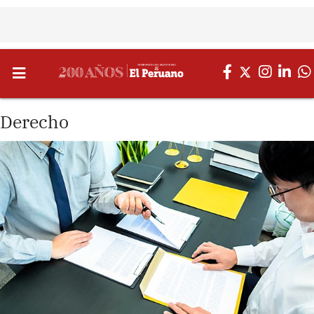
Derecho