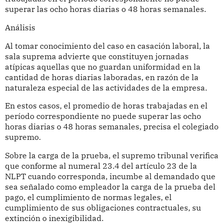
superar las ocho horas diarias o 48 horas semanales.
Análisis
Al tomar conocimiento del caso en casación laboral, la
sala suprema advierte que constituyen jornadas
atípicas aquellas que no guardan uniformidad en la
cantidad de horas diarias laboradas, en razón de la
naturaleza especial de las actividades de la empresa.
En estos casos, el promedio de horas trabajadas en el
período correspondiente no puede superar las ocho
horas diarias o 48 horas semanales, precisa el colegiado
supremo.
Sobre la carga de la prueba, el supremo tribunal verifica
que conforme al numeral 23.4 del artículo 23 de la
NLPT cuando corresponda, incumbe al demandado que
sea señalado como empleador la carga de la prueba del
pago, el cumplimiento de normas legales, el
cumplimiento de sus obligaciones contractuales, su
extinción o inexigibilidad.