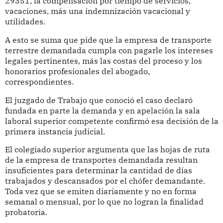
29351, la compensación por tiempo de servicios,
vacaciones, más una indemnización vacacional y
utilidades.
A esto se suma que pide que la empresa de transporte
terrestre demandada cumpla con pagarle los intereses
legales pertinentes, más las costas del proceso y los
honorarios profesionales del abogado,
correspondientes.
El juzgado de Trabajo que conoció el caso declaró
fundada en parte la demanda y en apelación la sala
laboral superior competente confirmó esa decisión de la
primera instancia judicial.
El colegiado superior argumenta que las hojas de ruta
de la empresa de transportes demandada resultan
insuficientes para determinar la cantidad de días
trabajados y descansados por el chófer demandante.
Toda vez que se emiten diariamente y no en forma
semanal o mensual, por lo que no logran la finalidad
probatoria.