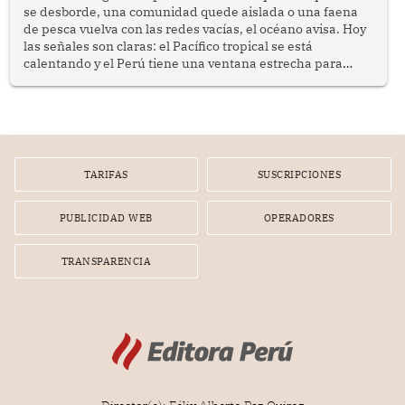
se desborde, una comunidad quede aislada o una faena
de pesca vuelva con las redes vacías, el océano avisa. Hoy
las señales son claras: el Pacífico tropical se está
calentando y el Perú tiene una ventana estrecha para
prepararse.
TARIFAS
SUSCRIPCIONES
PUBLICIDAD WEB
OPERADORES
TRANSPARENCIA