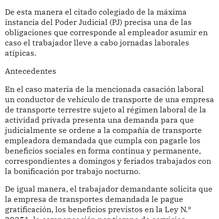
De esta manera el citado colegiado de la máxima
instancia del Poder Judicial (PJ) precisa una de las
obligaciones que corresponde al empleador asumir en
caso el trabajador lleve a cabo jornadas laborales
atípicas.
Antecedentes
En el caso materia de la mencionada casación laboral
un conductor de vehículo de transporte de una empresa
de transporte terrestre sujeto al régimen laboral de la
actividad privada presenta una demanda para que
judicialmente se ordene a la compañía de transporte
empleadora demandada que cumpla con pagarle los
beneficios sociales en forma continua y permanente,
correspondientes a domingos y feriados trabajados con
la bonificación por trabajo nocturno.
De igual manera, el trabajador demandante solicita que
la empresa de transportes demandada le pague
gratificación, los beneficios previstos en la Ley N.°