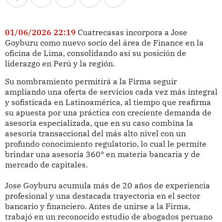
01/06/2026 22:19
Cuatrecasas incorpora a Jose
Goyburu como nuevo socio del área de Finance en la
oficina de Lima, consolidando así su posición de
liderazgo en Perú y la región.
Su nombramiento permitirá a la Firma seguir
ampliando una oferta de servicios cada vez más integral
y sofisticada en Latinoamérica, al tiempo que reafirma
su apuesta por una práctica con creciente demanda de
asesoría especializada, que en su caso combina la
asesoría transaccional del más alto nivel con un
profundo conocimiento regulatorio, lo cual le permite
brindar una asesoría 360° en materia bancaria y de
mercado de capitales.
Jose Goyburu acumula más de 20 años de experiencia
profesional y una destacada trayectoria en el sector
bancario y financiero. Antes de unirse a la Firma,
trabajó en un reconocido estudio de abogados peruano