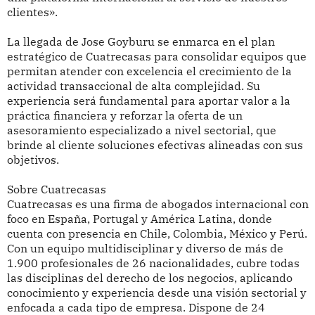
clientes».
La llegada de Jose Goyburu se enmarca en el plan
estratégico de Cuatrecasas para consolidar equipos que
permitan atender con excelencia el crecimiento de la
actividad transaccional de alta complejidad. Su
experiencia será fundamental para aportar valor a la
práctica financiera y reforzar la oferta de un
asesoramiento especializado a nivel sectorial, que
brinde al cliente soluciones efectivas alineadas con sus
objetivos.
Sobre Cuatrecasas
Cuatrecasas es una firma de abogados internacional con
foco en España, Portugal y América Latina, donde
cuenta con presencia en Chile, Colombia, México y Perú.
Con un equipo multidisciplinar y diverso de más de
1.900 profesionales de 26 nacionalidades, cubre todas
las disciplinas del derecho de los negocios, aplicando
conocimiento y experiencia desde una visión sectorial y
enfocada a cada tipo de empresa. Dispone de 24