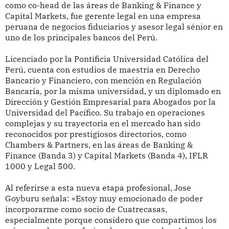
como co-head de las áreas de Banking & Finance y
Capital Markets, fue gerente legal en una empresa
peruana de negocios fiduciarios y asesor legal sénior en
uno de los principales bancos del Perú.
Licenciado por la Pontificia Universidad Católica del
Perú, cuenta con estudios de maestría en Derecho
Bancario y Financiero, con mención en Regulación
Bancaria, por la misma universidad, y un diplomado en
Dirección y Gestión Empresarial para Abogados por la
Universidad del Pacífico. Su trabajo en operaciones
complejas y su trayectoria en el mercado han sido
reconocidos por prestigiosos directorios, como
Chambers & Partners, en las áreas de Banking &
Finance (Banda 3) y Capital Markets (Banda 4), IFLR
1000 y Legal 500.
Al referirse a esta nueva etapa profesional, Jose
Goyburu señala: «Estoy muy emocionado de poder
incorporarme como socio de Cuatrecasas,
especialmente porque considero que compartimos los