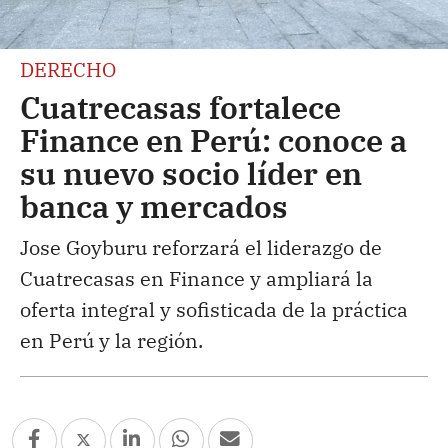
DERECHO
Cuatrecasas fortalece
Finance en Perú: conoce a
su nuevo socio líder en
banca y mercados
Jose Goyburu reforzará el liderazgo de
Cuatrecasas en Finance y ampliará la
oferta integral y sofisticada de la práctica
en Perú y la región.