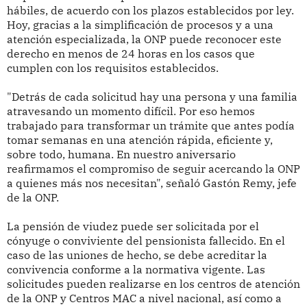
hábiles, de acuerdo con los plazos establecidos por ley.
Hoy, gracias a la simplificación de procesos y a una
atención especializada, la ONP puede reconocer este
derecho en menos de 24 horas en los casos que
cumplen con los requisitos establecidos.
"Detrás de cada solicitud hay una persona y una familia
atravesando un momento difícil. Por eso hemos
trabajado para transformar un trámite que antes podía
tomar semanas en una atención rápida, eficiente y,
sobre todo, humana. En nuestro aniversario
reafirmamos el compromiso de seguir acercando la ONP
a quienes más nos necesitan", señaló Gastón Remy, jefe
de la ONP.
La pensión de viudez puede ser solicitada por el
cónyuge o conviviente del pensionista fallecido. En el
caso de las uniones de hecho, se debe acreditar la
convivencia conforme a la normativa vigente. Las
solicitudes pueden realizarse en los centros de atención
de la ONP y Centros MAC a nivel nacional, así como a