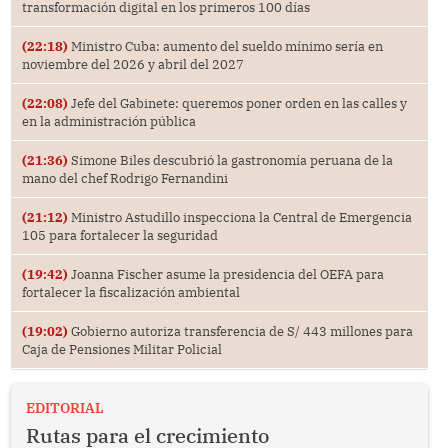
transformación digital en los primeros 100 días
(22:18)
Ministro Cuba: aumento del sueldo mínimo sería en
noviembre del 2026 y abril del 2027
(22:08)
Jefe del Gabinete: queremos poner orden en las calles y
en la administración pública
(21:36)
Simone Biles descubrió la gastronomía peruana de la
mano del chef Rodrigo Fernandini
(21:12)
Ministro Astudillo inspecciona la Central de Emergencia
105 para fortalecer la seguridad
(19:42)
Joanna Fischer asume la presidencia del OEFA para
fortalecer la fiscalización ambiental
(19:02)
Gobierno autoriza transferencia de S/ 443 millones para
Caja de Pensiones Militar Policial
EDITORIAL
Rutas para el crecimiento