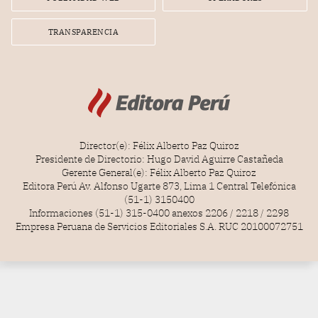
TRANSPARENCIA
Director(e): Félix Alberto Paz Quiroz
Presidente de Directorio: Hugo David Aguirre Castañeda
Gerente General(e): Félix Alberto Paz Quiroz
Editora Perú Av. Alfonso Ugarte 873, Lima 1 Central Telefónica
(51-1) 3150400
Informaciones (51-1) 315-0400 anexos 2206 / 2218 / 2298
Empresa Peruana de Servicios Editoriales S.A. RUC 20100072751