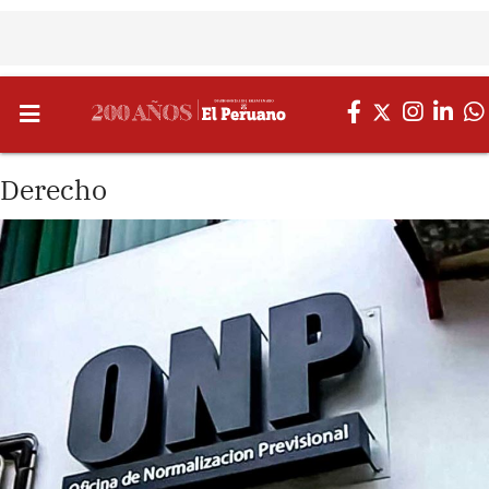
Derecho