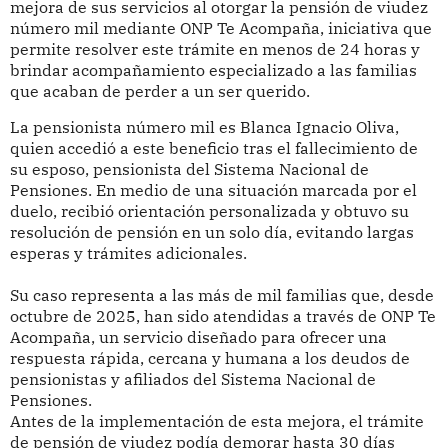
mejora de sus servicios al otorgar la pensión de viudez
número mil mediante ONP Te Acompaña, iniciativa que
permite resolver este trámite en menos de 24 horas y
brindar acompañamiento especializado a las familias
que acaban de perder a un ser querido.
La pensionista número mil es Blanca Ignacio Oliva,
quien accedió a este beneficio tras el fallecimiento de
su esposo, pensionista del Sistema Nacional de
Pensiones. En medio de una situación marcada por el
duelo, recibió orientación personalizada y obtuvo su
resolución de pensión en un solo día, evitando largas
esperas y trámites adicionales.
Su caso representa a las más de mil familias que, desde
octubre de 2025, han sido atendidas a través de ONP Te
Acompaña, un servicio diseñado para ofrecer una
respuesta rápida, cercana y humana a los deudos de
pensionistas y afiliados del Sistema Nacional de
Pensiones.
Antes de la implementación de esta mejora, el trámite
de pensión de viudez podía demorar hasta 30 días