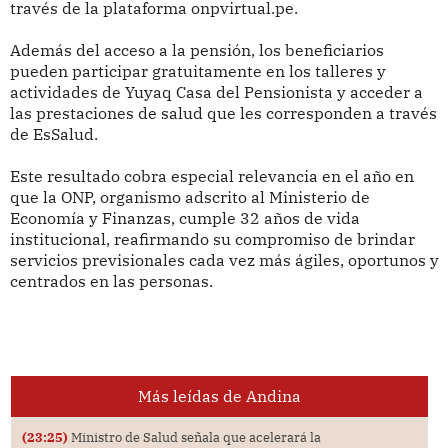
través de la plataforma onpvirtual.pe.
Además del acceso a la pensión, los beneficiarios
pueden participar gratuitamente en los talleres y
actividades de Yuyaq Casa del Pensionista y acceder a
las prestaciones de salud que les corresponden a través
de EsSalud.
Este resultado cobra especial relevancia en el año en
que la ONP, organismo adscrito al Ministerio de
Economía y Finanzas, cumple 32 años de vida
institucional, reafirmando su compromiso de brindar
servicios previsionales cada vez más ágiles, oportunos y
centrados en las personas.
Más leídas de Andina
(23:25)
Ministro de Salud señala que acelerará la