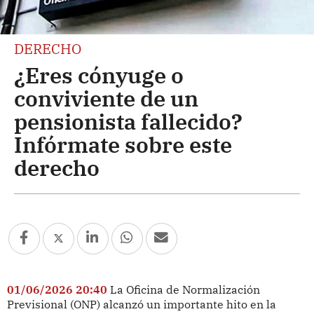
DERECHO
¿Eres cónyuge o
conviviente de un
pensionista fallecido?
Infórmate sobre este
derecho
01/06/2026 20:40
La Oficina de Normalización
Previsional (ONP) alcanzó un importante hito en la