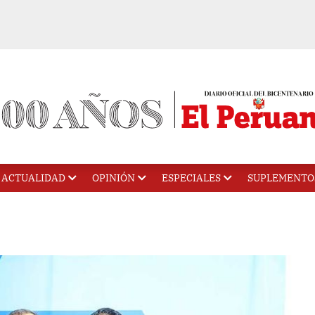
ACTUALIDAD
OPINIÓN
ESPECIALES
SUPLEMENTO