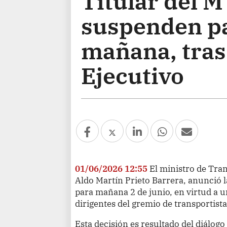
Titular del 
suspenden p
mañana, tras
Ejecutivo
01/06/2026 12:55
El ministro de Tr
Aldo Martín Prieto Barrera, anunció 
para mañana 2 de junio, en virtud a u
dirigentes del gremio de transportista
Esta decisión es resultado del diálog