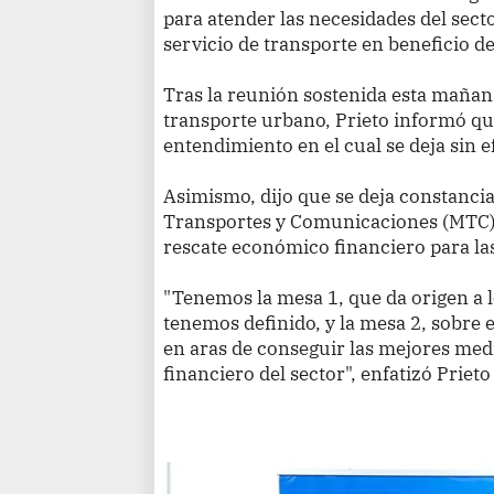
para atender las necesidades del secto
servicio de transporte en beneficio d
Tras la reunión sostenida esta mañan
transporte urbano, Prieto informó qu
entendimiento en el cual se deja sin 
Asimismo, dijo que se deja constanci
Transportes y Comunicaciones (MTC) 
rescate económico financiero para la
"Tenemos la mesa 1, que da origen a l
tenemos definido, y la mesa 2, sobre
en aras de conseguir las mejores me
financiero del sector", enfatizó Prieto