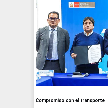
Compromiso con el transporte