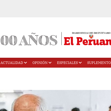
ACTUALIDAD
OPINIÓN
ESPECIALES
SUPLEMENTO