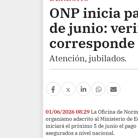
ONP inicia pa
de junio: ver
corresponde
Atención, jubilados.
01/06/2026 08:29
La Oficina de Norm
organismo adscrito al Ministerio de 
iniciará el próximo 5 de junio el pag
asegurados a nivel nacional.