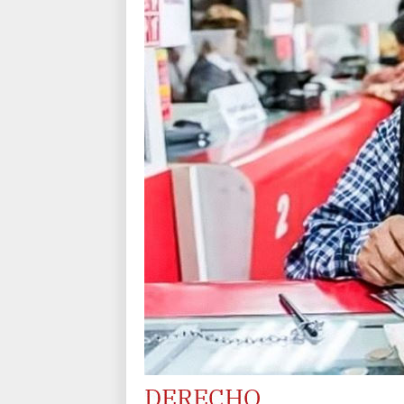
DERECHO