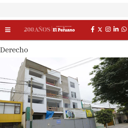
Derecho