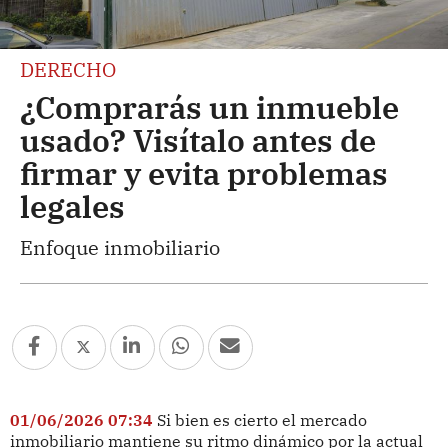
DERECHO
¿Comprarás un inmueble
usado? Visítalo antes de
firmar y evita problemas
legales
Enfoque inmobiliario
01/06/2026 07:34
Si bien es cierto el mercado
inmobiliario mantiene su ritmo dinámico por la actual