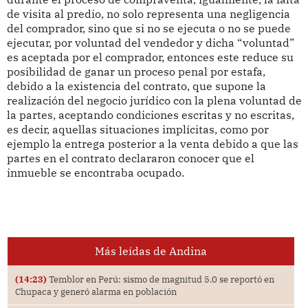
de visita al predio, no solo representa una negligencia
del comprador, sino que si no se ejecuta o no se puede
ejecutar, por voluntad del vendedor y dicha “voluntad”
es aceptada por el comprador, entonces este reduce su
posibilidad de ganar un proceso penal por estafa,
debido a la existencia del contrato, que supone la
realización del negocio jurídico con la plena voluntad de
la partes, aceptando condiciones escritas y no escritas,
es decir, aquellas situaciones implícitas, como por
ejemplo la entrega posterior a la venta debido a que las
partes en el contrato declararon conocer que el
inmueble se encontraba ocupado.
Más leídas de Andina
(14:23)
Temblor en Perú: sismo de magnitud 5.0 se reportó en
Chupaca y generó alarma en población