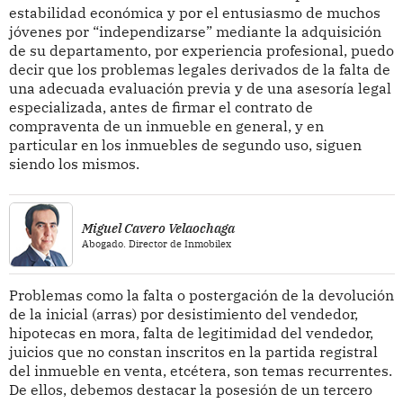
estabilidad económica y por el entusiasmo de muchos
jóvenes por “independizarse” mediante la adquisición
de su departamento, por experiencia profesional, puedo
decir que los problemas legales derivados de la falta de
una adecuada evaluación previa y de una asesoría legal
especializada, antes de firmar el contrato de
compraventa de un inmueble en general, y en
particular en los inmuebles de segundo uso, siguen
siendo los mismos.
Miguel Cavero Velaochaga
Abogado. Director de Inmobilex
Problemas como la falta o postergación de la devolución
de la inicial (arras) por desistimiento del vendedor,
hipotecas en mora, falta de legitimidad del vendedor,
juicios que no constan inscritos en la partida registral
del inmueble en venta, etcétera, son temas recurrentes.
De ellos, debemos destacar la posesión de un tercero