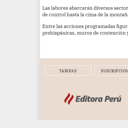
Las labores abarcarán diversos sector
de control hasta la cima de la montañ
Entre las acciones programadas figura
prehispánicas, muros de contención y
TARIFAS
SUSCRIPCIO