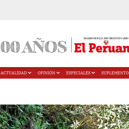
ACTUALIDAD
OPINIÓN
ESPECIALES
SUPLEMENTO