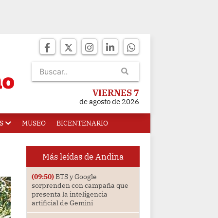
VIERNES 7
de agosto de 2026
S
MUSEO
BICENTENARIO
Más leídas de Andina
(09:50)
BTS y Google
sorprenden con campaña que
presenta la inteligencia
artificial de Gemini