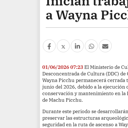
Inician trab
a Wayna Pic
01/06/2026 07:23
El Ministerio de Cu
Desconcentrada de Cultura (DDC) de 
Wayna Picchu permanecerá cerrada t
junio del 2026, debido a la ejecución 
conservación y mantenimiento en la Ru
de Machu Picchu.
Durante este periodo se desarrollará
preservar las estructuras arqueológic
seguridad en la ruta de ascenso a Wa