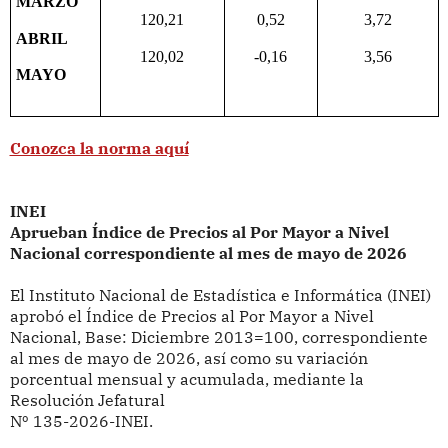
MARZO
120,21
0,52
3,72
ABRIL
120,02
-0,16
3,56
MAYO
Conozca la norma aquí
INEI
Aprueban Índice de Precios al Por Mayor a Nivel
Nacional correspondiente al mes de mayo
de 2026
El Instituto Nacional de Estadística e Informática (INEI)
aprobó
el Índice de Precios al Por Mayor a Nivel
Nacional, Base: Diciembre 2013=100, correspondiente
al mes de mayo de 2026, así como su variación
porcentual mensual y acumulada, mediante la
Resolución Jefatural
Nº 135-2026-INEI.