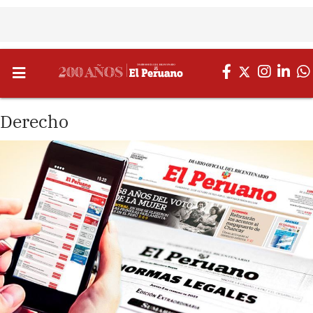
Derecho