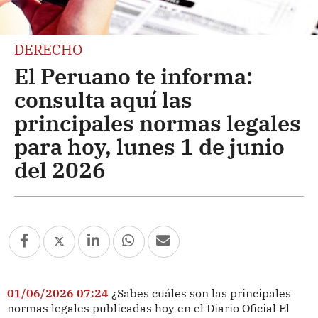
DERECHO
El Peruano te informa:
consulta aquí las
principales normas legales
para hoy, lunes 1 de junio
del 2026
01/06/2026 07:24
¿Sabes cuáles son las principales
normas legales publicadas hoy en el Diario Oficial El