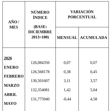
VARIACIÓN
NÚMERO
PORCENTUAL
ÍNDICE
AÑO /
(BASE:
MES
DICIEMBRE
2013=100)
MENSUAL
ACUMULADA
2026
126,084356
0,07
0,07
ENERO
126,568178
0,38
0,45
FEBRERO
130,501607
3,11
3,57
MARZO
132,354081
1,42
5,04
ABRIL
131,775940
-0,44
4,58
MAYO