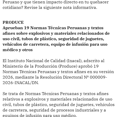
Peruano y que tienen impacto directo en tu quehacer
cotidiano? Revise la siguiente nota informativa.
PRODUCE
Aprueban 19 Normas Técnicas Peruanas y textos
afines sobre explosivos y materiales relacionados de
uso civil, tubos de plástico, seguridad de juguetes,
vehículos de carretera, equipo de infusión para uso
médico y otros
El Instituto Nacional de Calidad (Inacal), adscrito al
Ministerio de la Producción (Produce) aprobó 19
Normas Técnicas Peruanas y textos afines en su versión
2026, mediante la Resolución Directoral Nº 000009-
2026-INACAL/DN.
Se trata de Normas Técnicas Peruanas y textos afines
relativos a explosivos y materiales relacionados de uso
civil, tubos de plástico, seguridad de juguetes, vehículos
de carretera, seguridad de procesos industriales y a
equipos de infusión para uso médico.