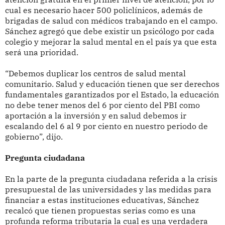
cual es necesario hacer 500 policlínicos, además de
brigadas de salud con médicos trabajando en el campo.
Sánchez agregó que debe existir un psicólogo por cada
colegio y mejorar la salud mental en el país ya que esta
será una prioridad.
“Debemos duplicar los centros de salud mental
comunitario. Salud y educación tienen que ser derechos
fundamentales garantizados por el Estado, la educación
no debe tener menos del 6 por ciento del PBI como
aportación a la inversión y en salud debemos ir
escalando del 6 al 9 por ciento en nuestro periodo de
gobierno”, dijo.
Pregunta ciudadana
En la parte de la pregunta ciudadana referida a la crisis
presupuestal de las universidades y las medidas para
financiar a estas instituciones educativas, Sánchez
recalcó que tienen propuestas serias como es una
profunda reforma tributaria la cual es una verdadera