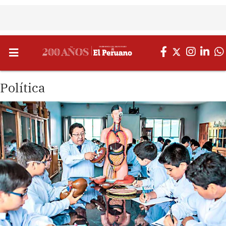
Política