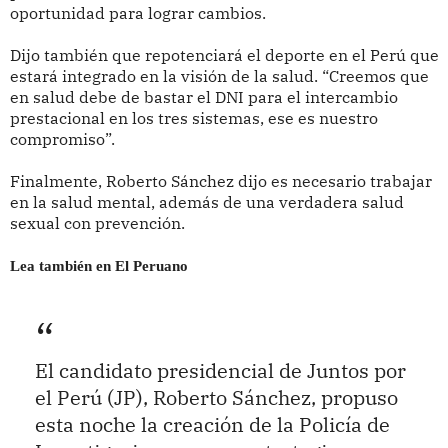
oportunidad para lograr cambios.
Dijo también que repotenciará el deporte en el Perú que
estará integrado en la visión de la salud. “Creemos que
en salud debe de bastar el DNI para el intercambio
prestacional en los tres sistemas, ese es nuestro
compromiso”.
Finalmente, Roberto Sánchez dijo es necesario trabajar
en la salud mental, además de una verdadera salud
sexual con prevención.
Lea también en El Peruano
El candidato presidencial de Juntos por
el Perú (JP), Roberto Sánchez, propuso
esta noche la creación de la Policía de