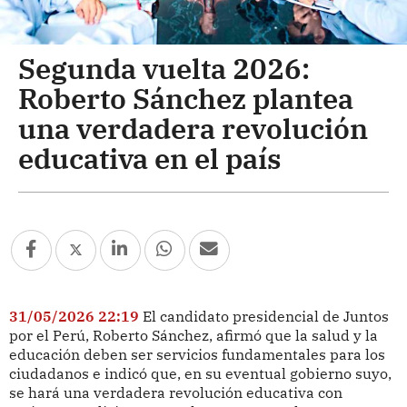
Segunda vuelta 2026:
Roberto Sánchez plantea
una verdadera revolución
educativa en el país
31/05/2026 22:19
El candidato presidencial de Juntos
por el Perú, Roberto Sánchez, afirmó que la salud y la
educación deben ser servicios fundamentales para los
ciudadanos e indicó que, en su eventual gobierno suyo,
se hará una verdadera revolución educativa con