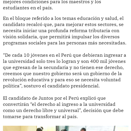
mejores condiciones para los maestros y los
estudiantes en el país.
En el bloque referido a los temas educación y salud, el
candidato recalcó que, para mejorar estos sectores, se
necesita iniciar una profunda reforma tributaria con
visión solidaria, que permitirá impulsar los diversos
programas sociales para las personas más necesitadas.
“De cada 10 jóvenes en el Perú que debieran ingresar a
la universidad solo tres lo logran y son 400 mil jóvenes
que egresan de la secundaria y no tienen ese derecho,
creemos que nuestro gobierno será un gobierno de la
revolución educativa y para eso se necesita voluntad
política”, sostuvo el candidato presidencial.
El candidato de Juntos por el Perú explicó que
convertirán “el derecho al ingreso a la universidad
como un derecho libre y universal”, decisión que debe
tomarse para transformar al país.