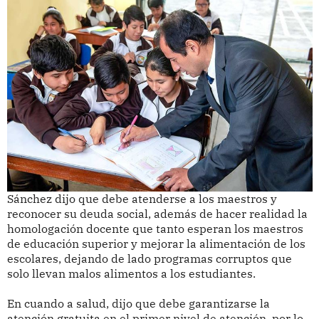
Sánchez dijo que debe atenderse a los maestros y
reconocer su deuda social, además de hacer realidad la
homologación docente que tanto esperan los maestros
de educación superior y mejorar la alimentación de los
escolares, dejando de lado programas corruptos que
solo llevan malos alimentos a los estudiantes.
En cuando a salud, dijo que debe garantizarse la
atención gratuita en el primer nivel de atención, por lo