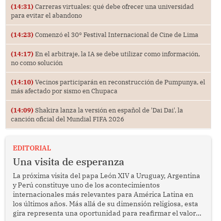
(14:31)
Carreras virtuales: qué debe ofrecer una universidad
para evitar el abandono
(14:23)
Comenzó el 30° Festival Internacional de Cine de Lima
(14:17)
En el arbitraje, la IA se debe utilizar como información,
no como solución
(14:10)
Vecinos participarán en reconstrucción de Pumpunya, el
más afectado por sismo en Chupaca
(14:09)
Shakira lanza la versión en español de 'Dai Dai', la
canción oficial del Mundial FIFA 2026
EDITORIAL
Una visita de esperanza
La próxima visita del papa León XIV a Uruguay, Argentina
y Perú constituye uno de los acontecimientos
internacionales más relevantes para América Latina en
los últimos años. Más allá de su dimensión religiosa, esta
gira representa una oportunidad para reafirmar el valor