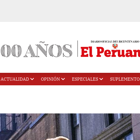
ACTUALIDAD
OPINIÓN
ESPECIALES
SUPLEMENTO