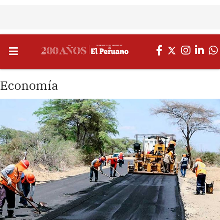
Economía