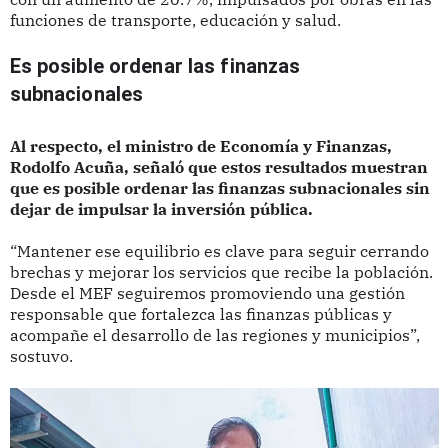
funciones de transporte, educación y salud.
Es posible ordenar las finanzas 
subnacionales
Al respecto, el ministro de Economía y Finanzas,
Rodolfo Acuña, señaló que estos resultados muestran
que es posible ordenar las finanzas subnacionales sin
dejar de impulsar la inversión pública.
“Mantener ese equilibrio es clave para seguir cerrando
brechas y mejorar los servicios que recibe la población.
Desde el MEF seguiremos promoviendo una gestión
responsable que fortalezca las finanzas públicas y
acompañe el desarrollo de las regiones y municipios”,
sostuvo.