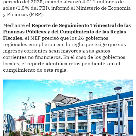
periodo del 2025, cuando alcanzó 4,011 millones de
soles (1.5% del PBI), informó el Ministerio de Economía
y Finanzas (MEF).
Mediante el
Reporte de Seguimiento Trimestral de las
Finanzas Públicas y del Cumplimiento de las Reglas
Fiscales,
el MEF precisó que los 26 gobiernos
regionales cumplieron con la regla que exige que sus
ingresos corrientes sean mayores a sus gastos
corrientes no financieros. En el caso de los gobiernos
locales, el reporte identifica retos pendientes en el
cumplimiento de esta regla.