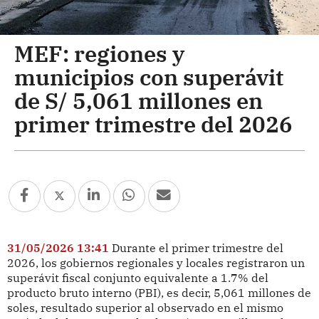
MEF: regiones y
municipios con superávit
de S/ 5,061 millones en
primer trimestre del 2026
31/05/2026 13:41
Durante el primer trimestre del
2026, los gobiernos regionales y locales registraron un
superávit fiscal conjunto equivalente a 1.7% del
producto bruto interno (PBI), es decir, 5,061 millones de
soles, resultado superior al observado en el mismo