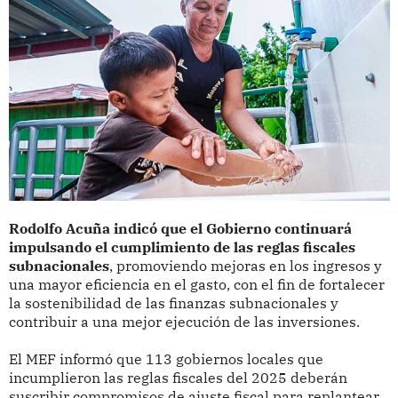
Rodolfo Acuña indicó que el Gobierno continuará
impulsando el cumplimiento de las reglas fiscales
subnacionales
, promoviendo mejoras en los ingresos y
una mayor eficiencia en el gasto, con el fin de fortalecer
la sostenibilidad de las finanzas subnacionales y
contribuir a una mejor ejecución de las inversiones.
El MEF informó que 113 gobiernos locales que
incumplieron las reglas fiscales del 2025 deberán
suscribir compromisos de ajuste fiscal para replantear