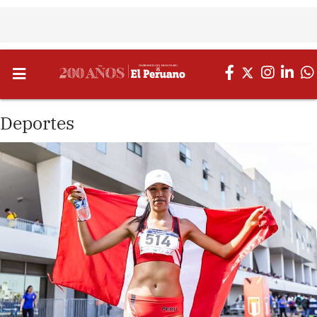
Deportes