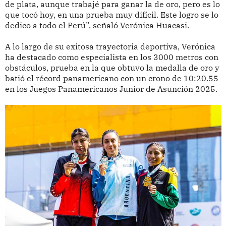
de plata, aunque trabajé para ganar la de oro, pero es lo
que tocó hoy, en una prueba muy difícil. Este logro se lo
dedico a todo el Perú”, señaló Verónica Huacasi.
A lo largo de su exitosa trayectoria deportiva, Verónica
ha destacado como especialista en los 3000 metros con
obstáculos, prueba en la que obtuvo la medalla de oro y
batió el récord panamericano con un crono de 10:20.55
en los Juegos Panamericanos Junior de Asunción 2025.