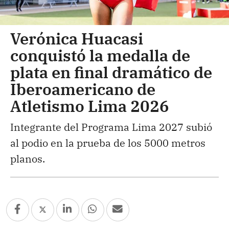
Verónica Huacasi
conquistó la medalla de
plata en final dramático de
Iberoamericano de
Atletismo Lima 2026
Integrante del Programa Lima 2027 subió
al podio en la prueba de los 5000 metros
planos.