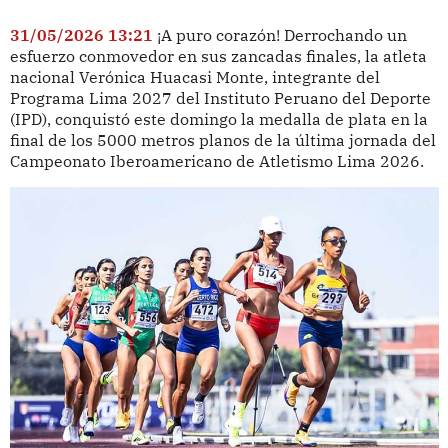
31/05/2026 13:21
¡A puro corazón! Derrochando un
esfuerzo conmovedor en sus zancadas finales, la atleta
nacional Verónica Huacasi Monte, integrante del
Programa Lima 2027 del Instituto Peruano del Deporte
(IPD), conquistó este domingo la medalla de plata en la
final de los 5000 metros planos de la última jornada del
Campeonato Iberoamericano de Atletismo Lima 2026.