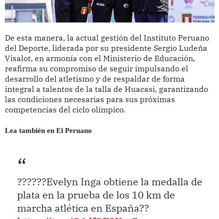
De esta manera, la actual gestión del Instituto Peruano
del Deporte, liderada por su presidente Sergio Ludeña
Visalot, en armonía con el Ministerio de Educación,
reafirma su compromiso de seguir impulsando el
desarrollo del atletismo y de respaldar de forma
integral a talentos de la talla de Huacasi, garantizando
las condiciones necesarias para sus próximas
competencias del ciclo olímpico.
Lea también en El Peruano
??????Evelyn Inga obtiene la medalla de
plata en la prueba de los 10 km de
marcha atlética en España??