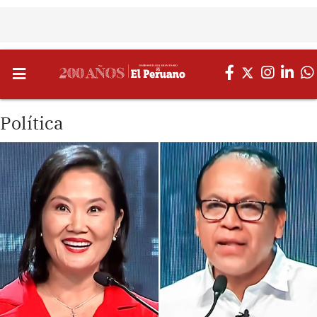
Política