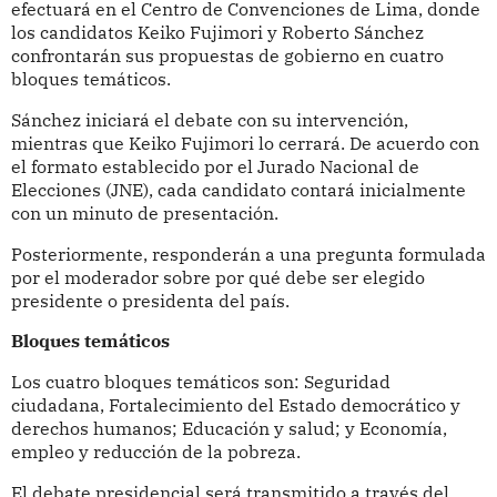
efectuará en el Centro de Convenciones de Lima, donde
los candidatos Keiko Fujimori y Roberto Sánchez
confrontarán sus propuestas de gobierno en cuatro
bloques temáticos.
Sánchez iniciará el debate con su intervención,
mientras que Keiko Fujimori lo cerrará. De acuerdo con
el formato establecido por el Jurado Nacional de
Elecciones (JNE), cada candidato contará inicialmente
con un minuto de presentación.
Posteriormente, responderán a una pregunta formulada
por el moderador sobre por qué debe ser elegido
presidente o presidenta del país.
Bloques temáticos
Los cuatro bloques temáticos son: Seguridad
ciudadana, Fortalecimiento del Estado democrático y
derechos humanos; Educación y salud; y Economía,
empleo y reducción de la pobreza.
El debate presidencial será transmitido a través del