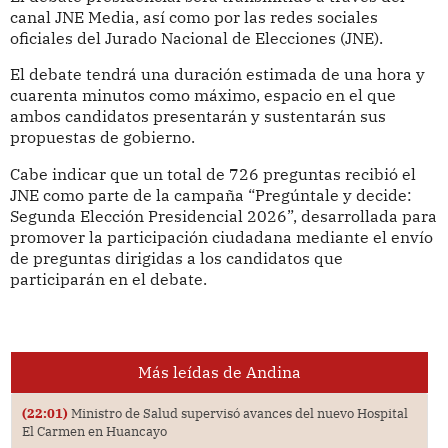
canal JNE Media, así como por las redes sociales
oficiales del Jurado Nacional de Elecciones (JNE).
El debate tendrá una duración estimada de una hora y
cuarenta minutos como máximo, espacio en el que
ambos candidatos presentarán y sustentarán sus
propuestas de gobierno.
Cabe indicar que un total de 726 preguntas recibió el
JNE como parte de la campaña “Pregúntale y decide:
Segunda Elección Presidencial 2026”, desarrollada para
promover la participación ciudadana mediante el envío
de preguntas dirigidas a los candidatos que
participarán en el debate.
Más leídas de Andina
(22:01)
Ministro de Salud supervisó avances del nuevo Hospital
El Carmen en Huancayo