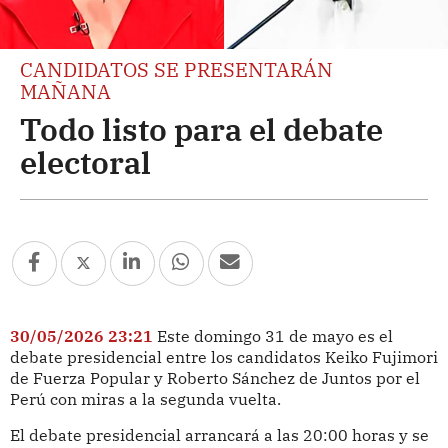
CANDIDATOS SE PRESENTARÁN
MAÑANA
Todo listo para el debate
electoral
30/05/2026 23:21
Este domingo 31 de mayo es el
debate presidencial entre los candidatos Keiko Fujimori
de Fuerza Popular y Roberto Sánchez de Juntos por el
Perú con miras a la segunda vuelta.
El debate presidencial arrancará a las 20:00 horas y se