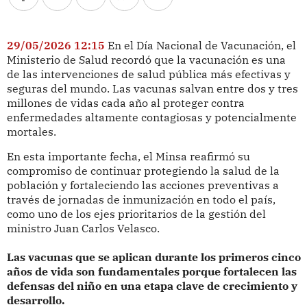
29/05/2026 12:15
En el Día Nacional de Vacunación, el
Ministerio de Salud recordó que la vacunación es una
de las intervenciones de salud pública más efectivas y
seguras del mundo. Las vacunas salvan entre dos y tres
millones de vidas cada año al proteger contra
enfermedades altamente contagiosas y potencialmente
mortales.
En esta importante fecha, el Minsa reafirmó su
compromiso de continuar protegiendo la salud de la
población y fortaleciendo las acciones preventivas a
través de jornadas de inmunización en todo el país,
como uno de los ejes prioritarios de la gestión del
ministro Juan Carlos Velasco.
Las vacunas que se aplican durante los primeros cinco
años de vida son fundamentales porque fortalecen las
defensas del niño en una etapa clave de crecimiento y
desarrollo.