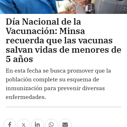
Día Nacional de la
Vacunación: Minsa
recuerda que las vacunas
salvan vidas de menores de
5 años
En esta fecha se busca promover que la
población complete su esquema de
inmunización para prevenir diversas
enfermedades.