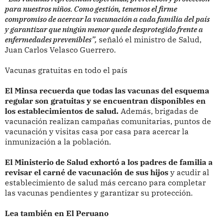
para nuestros niños. Como gestión, tenemos el firme
compromiso de acercar la vacunación a cada familia del país
y garantizar que ningún menor quede desprotegido frente a
enfermedades prevenibles”,
señaló el ministro de Salud,
Juan Carlos Velasco Guerrero.
Vacunas gratuitas en todo el país
El Minsa recuerda que todas las vacunas del esquema
regular son gratuitas y se encuentran disponibles en
los establecimientos de salud.
Además, brigadas de
vacunación realizan campañas comunitarias, puntos de
vacunación y visitas casa por casa para acercar la
inmunización a la población.
El Ministerio de Salud exhortó a los padres de familia a
revisar el carné de vacunación de sus hijos
y acudir al
establecimiento de salud más cercano para completar
las vacunas pendientes y garantizar su protección.
Lea también en El Peruano