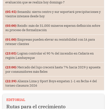
evaluación que se realiza hoy domingo ?
(05:45)
Senamhi: sierra centro y sur soportará precipitaciones y
vientos intensos desde hoy
(03:00)
Reinfo: más de 31,000 mineros esperan definición sobre
su proceso de formalización
(01:00)
Empresas pueden elevar su rentabilidad con IA para
retener clientes
(23:05)
Logran controlar el 90 % del incendio en Cañaris en
región Lambayeque
(23:00)
Mercado del lujo crecerá hasta 7% hacia 2029 y apuesta
por consumidores más fieles
(22:39)
Alianza Lima y Sport Boys empatan 1-1 en fecha 4 del
torneo clausura 2026
EDITORIAL
Rutas para el crecimiento