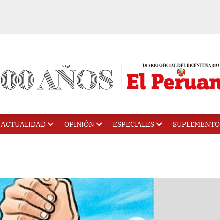
ACTUALIDAD
OPINIÓN
ESPECIALES
SUPLEMENTO