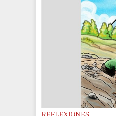
REFLEXIONES