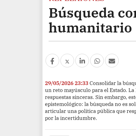
Búsqueda co
humanitario
29/05/2026 23:33
Consolidar la búsq
un reto mayúsculo para el Estado. La
respuestas sinceras. Sin embargo, es
epistemológico: la búsqueda no es so
articular una política pública que re
por la incertidumbre.