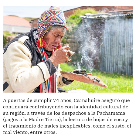
A puertas de cumplir 74 años, Ccanahuire aseguró que
continuará contribuyendo con la identidad cultural de
su región, a través de los despachos a la Pachamama
(pagos a la Madre Tierra), la lectura de hojas de coca y
el tratamiento de males inexplicables, como el susto, el
mal viento, entre otros.