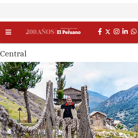
Central