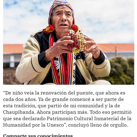
“De niño veía la renovación del puente, que ahora es
cada dos años. Ya de grande comencé a ser parte de
esta tradición, que partió de mi comunidad y la de
Chaupibanda. Ahora participan más. Todo eso permitió
que sea declarado Patrimonio Cultural Inmaterial de la
Humanidad por la Unesco”, concluyó lleno de orgullo.
Comparte sus conocimientos