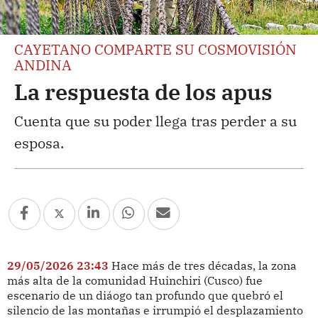
CAYETANO COMPARTE SU COSMOVISIÓN
ANDINA
La respuesta de los apus
Cuenta que su poder llega tras perder a su
esposa.
29/05/2026 23:43
Hace más de tres décadas, la zona
más alta de la comunidad Huinchiri (Cusco) fue
escenario de un diáogo tan profundo que quebró el
silencio de las montañas e irrumpió el desplazamiento