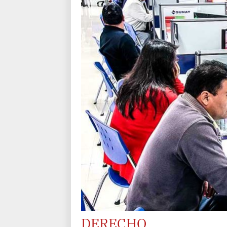
DERECHO