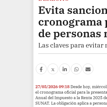
Evita sancion
cronograma p
de personas 
Las claves para evitar 
27/05/2026 09:18
Desde hoy, miérco
el cronograma oficial para la present
Anual del Impuesto a la Renta 2025 de
SUNAT. La obligación aplica a person