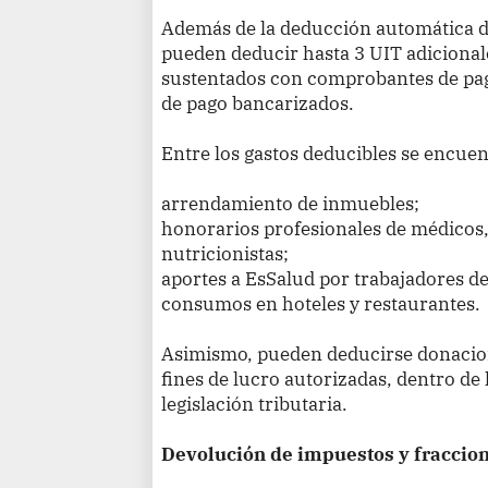
Además de la deducción automática de
pueden deducir hasta 3 UIT adicional
sustentados con comprobantes de pag
de pago bancarizados.
Entre los gastos deducibles se encuen
arrendamiento de inmuebles;
honorarios profesionales de médicos,
nutricionistas;
aportes a EsSalud por trabajadores de
consumos en hoteles y restaurantes.
Asimismo, pueden deducirse donacion
fines de lucro autorizadas, dentro de l
legislación tributaria.
Devolución de impuestos y fraccio