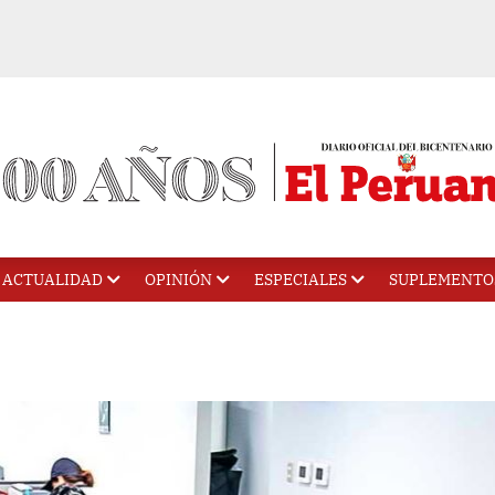
ACTUALIDAD
OPINIÓN
ESPECIALES
SUPLEMENTO