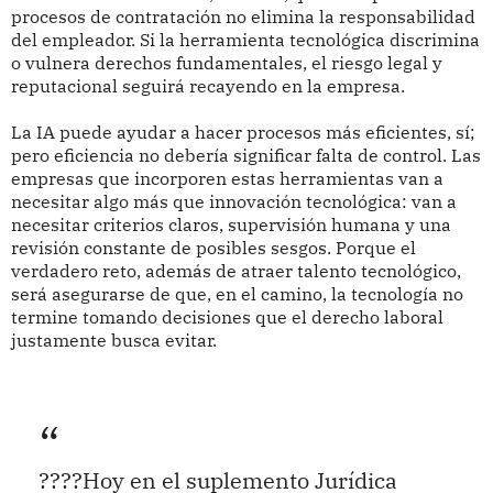
procesos de contratación no elimina la responsabilidad
del empleador. Si la herramienta tecnológica discrimina
o vulnera derechos fundamentales, el riesgo legal y
reputacional seguirá recayendo en la empresa.
La IA puede ayudar a hacer procesos más eficientes, sí;
pero eficiencia no debería significar falta de control. Las
empresas que incorporen estas herramientas van a
necesitar algo más que innovación tecnológica: van a
necesitar criterios claros, supervisión humana y una
revisión constante de posibles sesgos. Porque el
verdadero reto, además de atraer talento tecnológico,
será asegurarse de que, en el camino, la tecnología no
termine tomando decisiones que el derecho laboral
justamente busca evitar.
????Hoy en el suplemento Jurídica