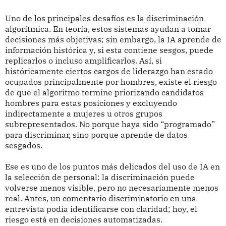
Uno de los principales desafíos es la discriminación
algorítmica. En teoría, estos sistemas ayudan a tomar
decisiones más objetivas; sin embargo, la IA aprende de
información histórica y, si esta contiene sesgos, puede
replicarlos o incluso amplificarlos. Así, si
históricamente ciertos cargos de liderazgo han estado
ocupados principalmente por hombres, existe el riesgo
de que el algoritmo termine priorizando candidatos
hombres para estas posiciones y excluyendo
indirectamente a mujeres u otros grupos
subrepresentados. No porque haya sido “programado”
para discriminar, sino porque aprende de datos
sesgados.
Ese es uno de los puntos más delicados del uso de IA en
la selección de personal: la discriminación puede
volverse menos visible, pero no necesariamente menos
real. Antes, un comentario discriminatorio en una
entrevista podía identificarse con claridad; hoy, el
riesgo está en decisiones automatizadas.