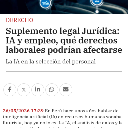
DERECHO
Suplemento legal Jurídica:
IA y empleo, qué derechos
laborales podrían afectarse
La IA en la selección del personal
26/05/2026 17:39
En Perú hace unos años hablar de
inteligencia artificial (IA) en recursos humanos sonaba
futurista; hoy ya no lo es. La IA, el análisis de datos y la