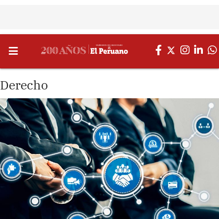
Derecho