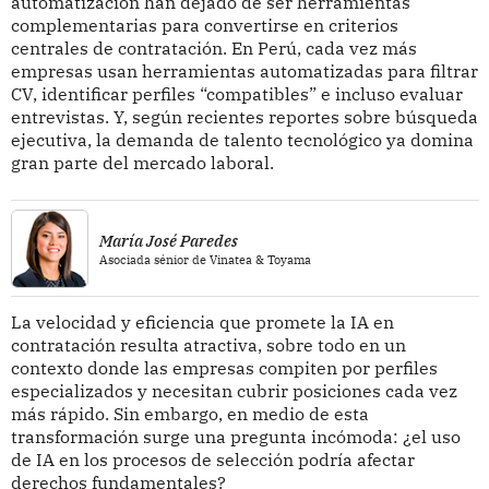
automatización han dejado de ser herramientas
complementarias para convertirse en criterios
centrales de contratación. En Perú, cada vez más
empresas usan herramientas automatizadas para filtrar
CV, identificar perfiles “compatibles” e incluso evaluar
entrevistas. Y, según recientes reportes sobre búsqueda
ejecutiva, la demanda de talento tecnológico ya domina
gran parte del mercado laboral.
María José Paredes
Asociada sénior de Vinatea & Toyama
La velocidad y eficiencia que promete la IA en
contratación resulta atractiva, sobre todo en un
contexto donde las empresas compiten por perfiles
especializados y necesitan cubrir posiciones cada vez
más rápido. Sin embargo, en medio de esta
transformación surge una pregunta incómoda: ¿el uso
de IA en los procesos de selección podría afectar
derechos fundamentales?