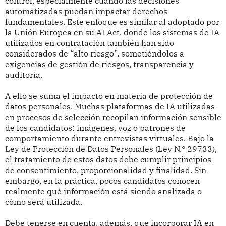
control, especialmente cuando las decisiones
automatizadas puedan impactar derechos
fundamentales. Este enfoque es similar al adoptado por
la Unión Europea en su AI Act, donde los sistemas de IA
utilizados en contratación también han sido
considerados de “alto riesgo”, sometiéndolos a
exigencias de gestión de riesgos, transparencia y
auditoría.
A ello se suma el impacto en materia de protección de
datos personales. Muchas plataformas de IA utilizadas
en procesos de selección recopilan información sensible
de los candidatos: imágenes, voz o patrones de
comportamiento durante entrevistas virtuales. Bajo la
Ley de Protección de Datos Personales (Ley N.° 29733),
el tratamiento de estos datos debe cumplir principios
de consentimiento, proporcionalidad y finalidad. Sin
embargo, en la práctica, pocos candidatos conocen
realmente qué información está siendo analizada o
cómo será utilizada.
Debe tenerse en cuenta, además, que incorporar IA en