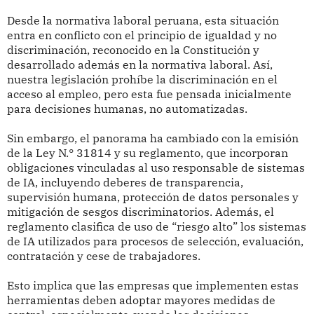
Desde la normativa laboral peruana, esta situación
entra en conflicto con el principio de igualdad y no
discriminación, reconocido en la Constitución y
desarrollado además en la normativa laboral. Así,
nuestra legislación prohíbe la discriminación en el
acceso al empleo, pero esta fue pensada inicialmente
para decisiones humanas, no automatizadas.
Sin embargo, el panorama ha cambiado con la emisión
de la Ley N.° 31814 y su reglamento, que incorporan
obligaciones vinculadas al uso responsable de sistemas
de IA, incluyendo deberes de transparencia,
supervisión humana, protección de datos personales y
mitigación de sesgos discriminatorios. Además, el
reglamento clasifica de uso de “riesgo alto” los sistemas
de IA utilizados para procesos de selección, evaluación,
contratación y cese de trabajadores.
Esto implica que las empresas que implementen estas
herramientas deben adoptar mayores medidas de