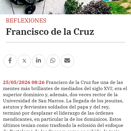
REFLEXIONES
Francisco de la Cruz
25/05/2026 08:26
Francisco de la Cruz fue una de las
mentes más brillantes de mediados del siglo XVI; era el
superior dominico y, además, dos veces rector de la
Universidad de San Marcos. La llegada de los jesuitas,
astutos y fervientes soldados del papa y del rey,
terminó por desplazar el liderazgo de las órdenes
mendicantes, en particular la de los dominicos. Estos
últimos tenían como trasfondo la eclosión del enfoque