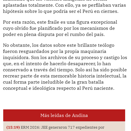
aplastadas totalmente. Con ello, ya se perfilaban varias
hipótesis sobre lo que podría ser el Perú en ciernes.
Por esta razón, este fraile es una figura excepcional
cuyo olvido fue planificado por los mecanismos de
poder en plena disputa por el rumbo del país.
No obstante, los datos sobre este brillante teólogo
fueron resguardados por la propia maquinaria
inquisidora. Son los archivos de su proceso y castigo los
que, en el intento de hacerlo desaparecer, lo han
conservado a través del tiempo. Solo así ha sido posible
recrear parte de esta memorable historia intelectual, la
cual forma parte ineludible de la gran batalla
conceptual e ideológica respecto al Perú naciente.
Más leídas de Andina
(15:19)
ERM 2026: JEE generaron 717 expedientes por