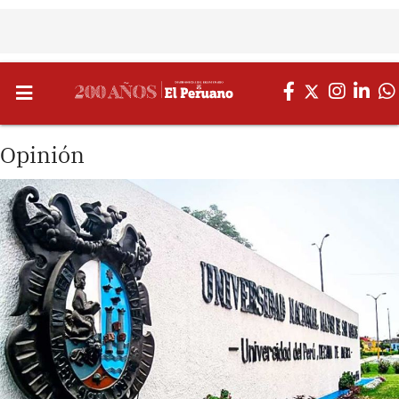
Opinión