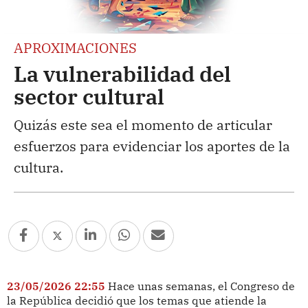
APROXIMACIONES
La vulnerabilidad del
sector cultural
Quizás este sea el momento de articular
esfuerzos para evidenciar los aportes de la
cultura.
23/05/2026 22:55
Hace unas semanas, el Congreso de
la República decidió que los temas que atiende la