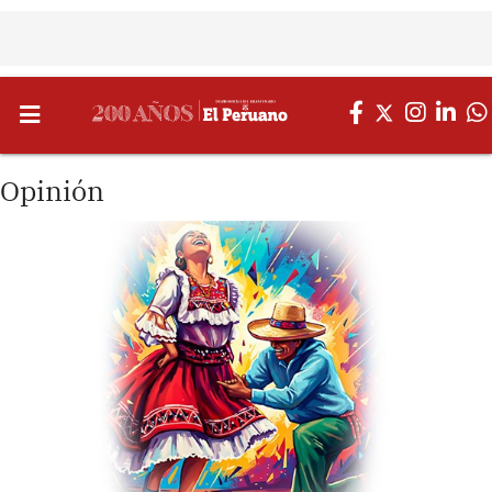
Opinión