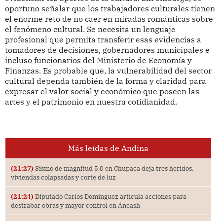
oportuno señalar que los trabajadores culturales tienen
el enorme reto de no caer en miradas románticas sobre
el fenómeno cultural. Se necesita un lenguaje
profesional que permita transferir esas evidencias a
tomadores de decisiones, gobernadores municipales e
incluso funcionarios del Ministerio de Economía y
Finanzas. Es probable que, la vulnerabilidad del sector
cultural dependa también de la forma y claridad para
expresar el valor social y económico que poseen las
artes y el patrimonio en nuestra cotidianidad.
Más leídas de Andina
(21:27)
Sismo de magnitud 5.0 en Chupaca deja tres heridos,
viviendas colapsadas y corte de luz
(21:24)
Diputado Carlos Domínguez articula acciones para
destrabar obras y mayor control en Áncash