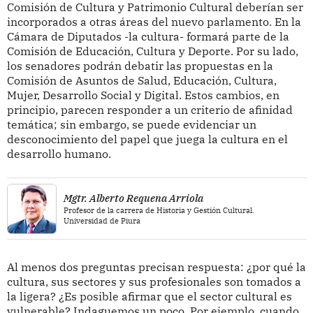
Comisión de Cultura y Patrimonio Cultural deberían ser
incorporados a otras áreas del nuevo parlamento. En la
Cámara de Diputados -la cultura- formará parte de la
Comisión de Educación, Cultura y Deporte. Por su lado,
los senadores podrán debatir las propuestas en la
Comisión de Asuntos de Salud, Educación, Cultura,
Mujer, Desarrollo Social y Digital. Estos cambios, en
principio, parecen responder a un criterio de afinidad
temática; sin embargo, se puede evidenciar un
desconocimiento del papel que juega la cultura en el
desarrollo humano.
Mgtr. Alberto Requena Arriola
Profesor de la carrera de Historia y Gestión Cultural.
Universidad de Piura
Al menos dos preguntas precisan respuesta: ¿por qué la
cultura, sus sectores y sus profesionales son tomados a
la ligera? ¿Es posible afirmar que el sector cultural es
vulnerable? Indaguemos un poco. Por ejemplo, cuando