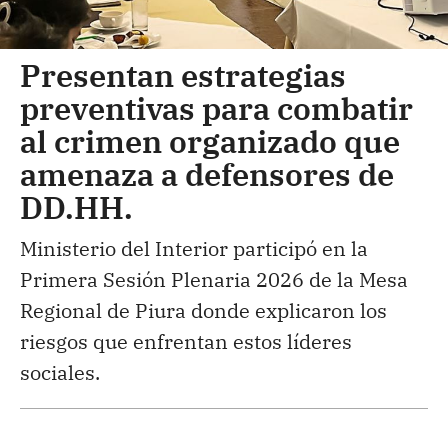
Presentan estrategias
preventivas para combatir
al crimen organizado que
amenaza a defensores de
DD.HH.
Ministerio del Interior participó en la
Primera Sesión Plenaria 2026 de la Mesa
Regional de Piura donde explicaron los
riesgos que enfrentan estos líderes
sociales.