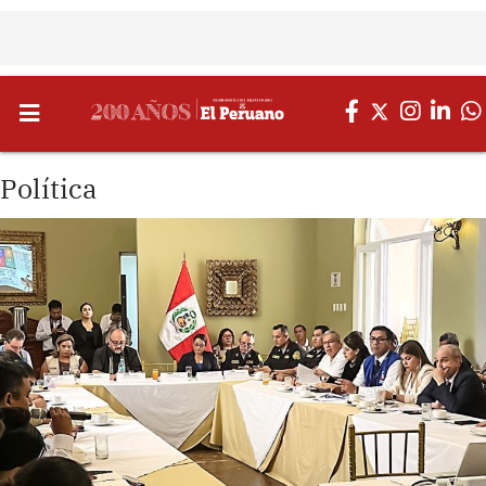
Política