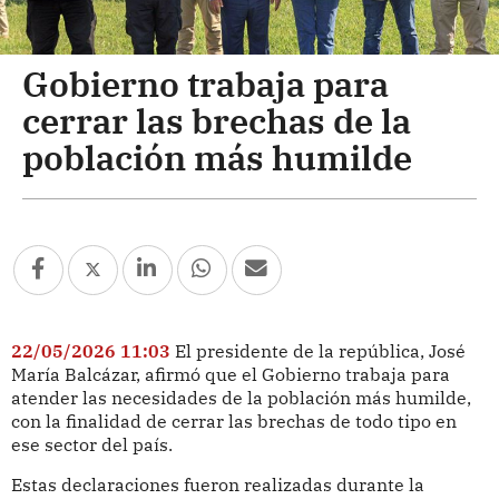
Gobierno trabaja para
cerrar las brechas de la
población más humilde
22/05/2026 11:03
El presidente de la república, José
María Balcázar, afirmó que el Gobierno trabaja para
atender las necesidades de la población más humilde,
con la finalidad de cerrar las brechas de todo tipo en
ese sector del país.
Estas declaraciones fueron realizadas durante la