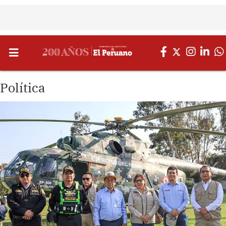
Política