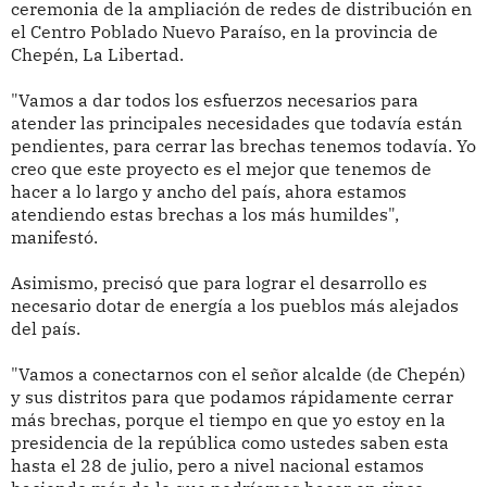
ceremonia de la ampliación de redes de distribución en
el Centro Poblado Nuevo Paraíso, en la provincia de
Chepén, La Libertad.
"Vamos a dar todos los esfuerzos necesarios para
atender las principales necesidades que todavía están
pendientes, para cerrar las brechas tenemos todavía. Yo
creo que este proyecto es el mejor que tenemos de
hacer a lo largo y ancho del país, ahora estamos
atendiendo estas brechas a los más humildes",
manifestó.
Asimismo, precisó que para lograr el desarrollo es
necesario dotar de energía a los pueblos más alejados
del país.
"Vamos a conectarnos con el señor alcalde (de Chepén)
y sus distritos para que podamos rápidamente cerrar
más brechas, porque el tiempo en que yo estoy en la
presidencia de la república como ustedes saben esta
hasta el 28 de julio, pero a nivel nacional estamos