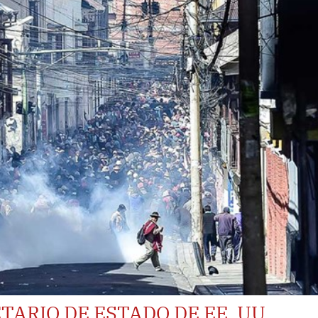
ARIO DE ESTADO DE EE. UU.