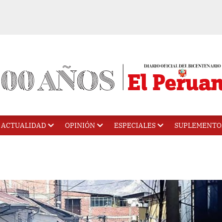
ACTUALIDAD
OPINIÓN
ESPECIALES
SUPLEMENTO