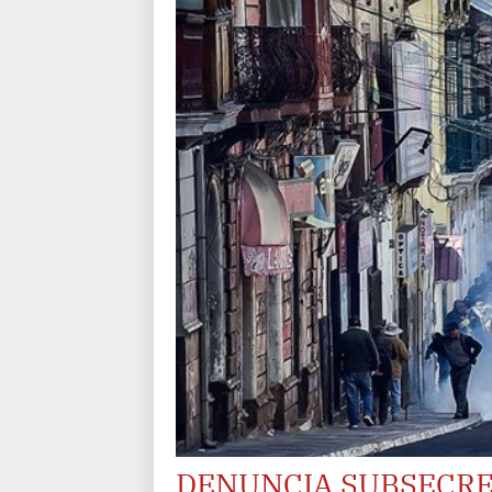
DENUNCIA SUBSECRET