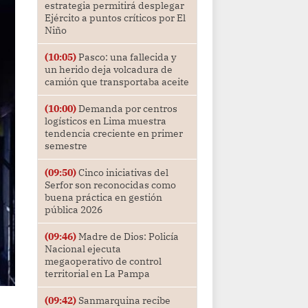
estrategia permitirá desplegar
Ejército a puntos críticos por El
Niño
(10:05)
Pasco: una fallecida y
un herido deja volcadura de
camión que transportaba aceite
(10:00)
Demanda por centros
logísticos en Lima muestra
tendencia creciente en primer
semestre
(09:50)
Cinco iniciativas del
Serfor son reconocidas como
buena práctica en gestión
pública 2026
(09:46)
Madre de Dios: Policía
Nacional ejecuta
megaoperativo de control
territorial en La Pampa
(09:42)
Sanmarquina recibe