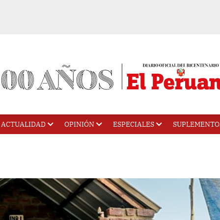
ACTUALIDAD
OPINIÓN
ESPECIALES
SUPLEMENTO