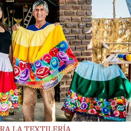
RA LA TEXTILERÍA