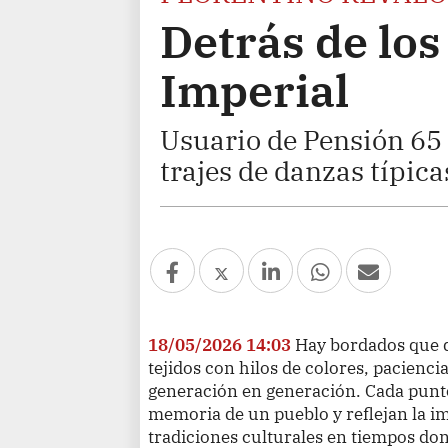
Detrás de lo
Imperial
Usuario de Pensión 65
trajes de danzas típica
18/05/2026 14:03
Hay bordados que d
tejidos con hilos de colores, pacienci
generación en generación. Cada punt
memoria de un pueblo y reflejan la i
tradiciones culturales en tiempos do