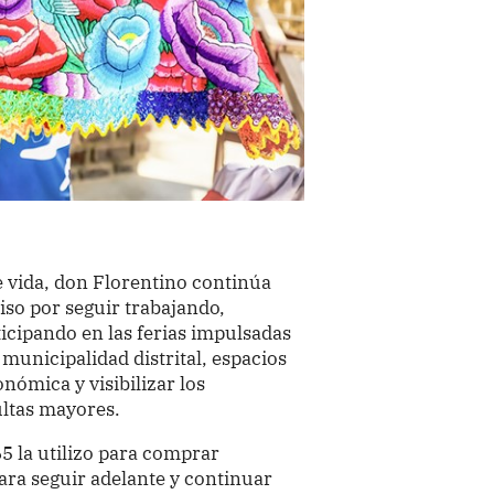
 vida, don Florentino continúa
o por seguir trabajando,
ticipando en las ferias impulsadas
municipalidad distrital, espacios
nómica y visibilizar los
ltas mayores.
5 la utilizo para comprar
ara seguir adelante y continuar