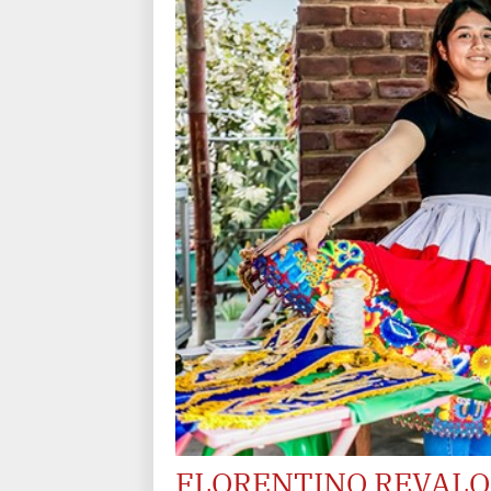
FLORENTINO REVALO