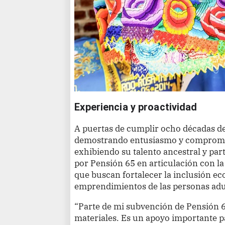
Experiencia y proactividad
A puertas de cumplir ocho décadas de
demostrando entusiasmo y compromis
exhibiendo su talento ancestral y par
por Pensión 65 en articulación con la 
que buscan fortalecer la inclusión eco
emprendimientos de las personas adu
“Parte de mi subvención de Pensión 6
materiales. Es un apoyo importante p