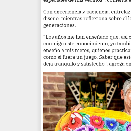
Con experiencia y paciencia, entrelaza
diseño, mientras reflexiona sobre el 
generaciones.
“Los años me han enseñado que, as
conmigo este conocimiento, yo tambié
enseño a mis nietos, quienes practican
como si fuera un juego. Saber que est
deja tranquilo y satisfecho”, agrega 