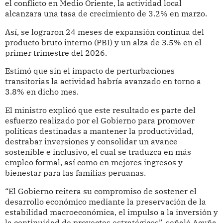
el conflicto en Medio Oriente, la actividad local
alcanzara una tasa de crecimiento de 3.2% en marzo.
Así, se lograron 24 meses de expansión continua del
producto bruto interno (PBI) y un alza de 3.5% en el
primer trimestre del 2026.
Estimó que sin el impacto de perturbaciones
transitorias la actividad habría avanzado en torno a
3.8% en dicho mes.
El ministro explicó que este resultado es parte del
esfuerzo realizado por el Gobierno para promover
políticas destinadas a mantener la productividad,
destrabar inversiones y consolidar un avance
sostenible e inclusivo, el cual se traduzca en más
empleo formal, así como en mejores ingresos y
bienestar para las familias peruanas.
“El Gobierno reitera su compromiso de sostener el
desarrollo económico mediante la preservación de la
estabilidad macroeconómica, el impulso a la inversión y
la continuidad de proyectos estratégicos”, señaló Acuña.