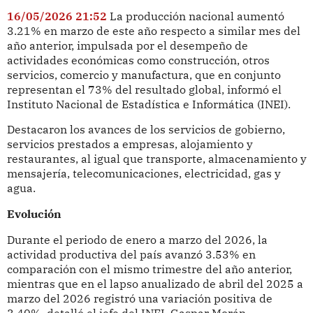
16/05/2026 21:52
La producción nacional aumentó
3.21% en marzo de este año respecto a similar mes del
año anterior, impulsada por el desempeño de
actividades económicas como construcción, otros
servicios, comercio y manufactura, que en conjunto
representan el 73% del resultado global, informó el
Instituto Nacional de Estadística e Informática (INEI).
Destacaron los avances de los servicios de gobierno,
servicios prestados a empresas, alojamiento y
restaurantes, al igual que transporte, almacenamiento y
mensajería, telecomunicaciones, electricidad, gas y
agua.
Evolución
Durante el periodo de enero a marzo del 2026, la
actividad productiva del país avanzó 3.53% en
comparación con el mismo trimestre del año anterior,
mientras que en el lapso anualizado de abril del 2025 a
marzo del 2026 registró una variación positiva de
3.40%, detalló el jefe del INEI, Gaspar Morán.