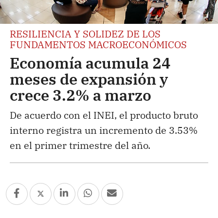
RESILIENCIA Y SOLIDEZ DE LOS
FUNDAMENTOS MACROECONÓMICOS
Economía acumula 24
meses de expansión y
crece 3.2% a marzo
De acuerdo con el INEI, el producto bruto
interno registra un incremento de 3.53%
en el primer trimestre del año.