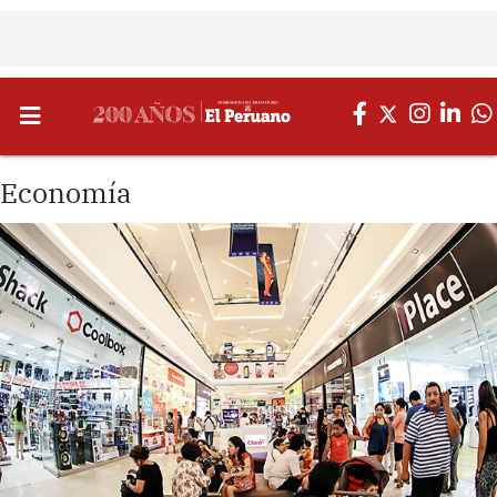
Economía