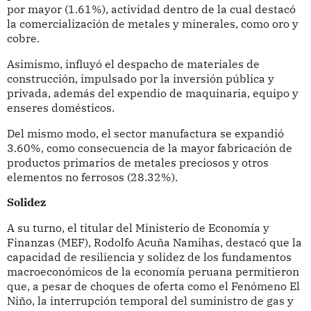
por mayor (1.61%), actividad dentro de la cual destacó
la comercialización de metales y minerales, como oro y
cobre.
Asimismo, influyó el despacho de materiales de
construcción, impulsado por la inversión pública y
privada, además del expendio de maquinaria, equipo y
enseres domésticos.
Del mismo modo, el sector manufactura se expandió
3.60%, como consecuencia de la mayor fabricación de
productos primarios de metales preciosos y otros
elementos no ferrosos (28.32%).
Solidez
A su turno, el titular del Ministerio de Economía y
Finanzas (MEF), Rodolfo Acuña Namihas, destacó que la
capacidad de resiliencia y solidez de los fundamentos
macroeconómicos de la economía peruana permitieron
que, a pesar de choques de oferta como el Fenómeno El
Niño, la interrupción temporal del suministro de gas y