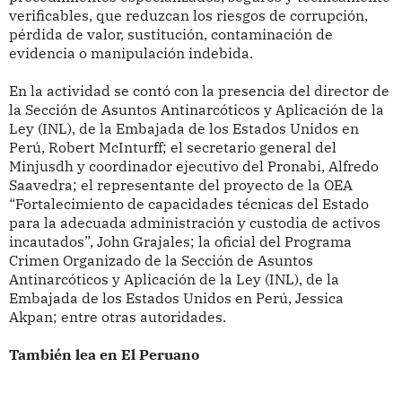
verificables, que reduzcan los riesgos de corrupción,
pérdida de valor, sustitución, contaminación de
evidencia o manipulación indebida.
En la actividad se contó con la presencia del director de
la Sección de Asuntos Antinarcóticos y Aplicación de la
Ley (INL), de la Embajada de los Estados Unidos en
Perú, Robert McInturff; el secretario general del
Minjusdh y coordinador ejecutivo del Pronabi, Alfredo
Saavedra; el representante del proyecto de la OEA
“Fortalecimiento de capacidades técnicas del Estado
para la adecuada administración y custodia de activos
incautados”, John Grajales; la oficial del Programa
Crimen Organizado de la Sección de Asuntos
Antinarcóticos y Aplicación de la Ley (INL), de la
Embajada de los Estados Unidos en Perú, Jessica
Akpan; entre otras autoridades.
También lea en El Peruano