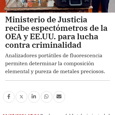
Ministerio de Justicia
recibe espectómetros de la
OEA y EE.UU. para lucha
contra criminalidad
Analizadores portátiles de fluorescencia
permiten determinar la composición
elemental y pureza de metales preciosos.