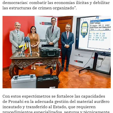
democracias: combatir las economías ilícitas y debilitar
las estructuras de crimen organizado”.
Con estos espectómetros se fortalece las capacidades
de Pronabi en la adecuada gestión del material aurífero
incautado y transferido al Estado, que requieren
procedimientos especializados, seguros y técnicamente