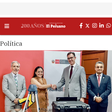
Política