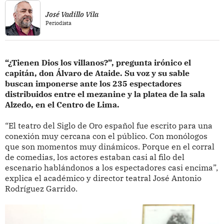
José Vadillo Vila
Periodista
“¿Tienen Dios los villanos?”, pregunta irónico el
capitán, don Álvaro de Ataide. Su voz y su sable
buscan imponerse ante los 235 espectadores
distribuidos entre el mezanine y la platea de la sala
Alzedo, en el Centro de Lima.
“El teatro del Siglo de Oro español fue escrito para una
conexión muy cercana con el público. Con monólogos
que son momentos muy dinámicos. Porque en el corral
de comedias, los actores estaban casi al filo del
escenario hablándonos a los espectadores casi encima”,
explica el académico y director teatral José Antonio
Rodríguez Garrido.