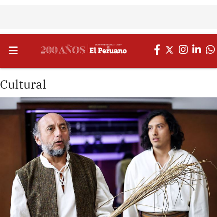
Cultural