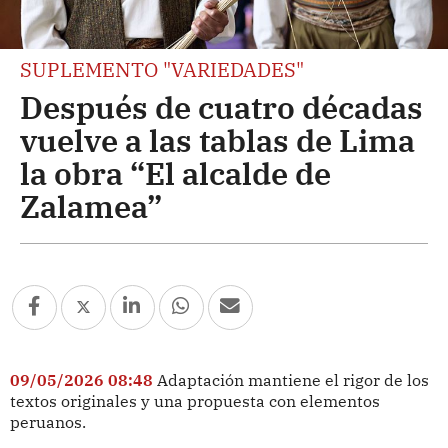
SUPLEMENTO "VARIEDADES"
Después de cuatro décadas
vuelve a las tablas de Lima
la obra “El alcalde de
Zalamea”
09/05/2026 08:48
Adaptación mantiene el rigor de los
textos originales y una propuesta con elementos
peruanos.