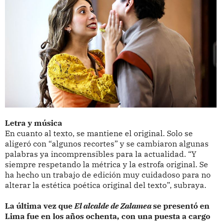
Letra y música
En cuanto al texto, se mantiene el original. Solo se
aligeró con “algunos recortes” y se cambiaron algunas
palabras ya incomprensibles para la actualidad. “Y
siempre respetando la métrica y la estrofa original. Se
ha hecho un trabajo de edición muy cuidadoso para no
alterar la estética poética original del texto”, subraya.
La última vez que
El alcalde de Zalamea
se presentó en
Lima fue en los años ochenta, con una puesta a cargo