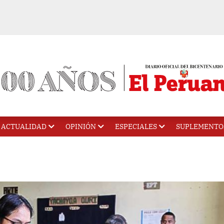
ACTUALIDAD
OPINIÓN
ESPECIALES
SUPLEMENTO