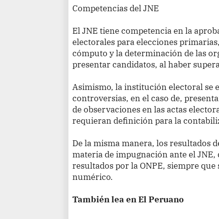
Competencias del JNE
El JNE tiene competencia en la aprob
electorales para elecciones primarias
cómputo y la determinación de las or
presentar candidatos, al haber supera
Asimismo, la institución electoral se 
controversias, en el caso de, presenta
de observaciones en las actas electo
requieran definición para la contabili
De la misma manera, los resultados d
materia de impugnación ante el JNE, 
resultados por la ONPE, siempre que 
numérico.
También lea en El Peruano