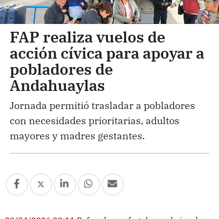
FAP realiza vuelos de
acción cívica para apoyar a
pobladores de
Andahuaylas
Jornada permitió trasladar a pobladores
con necesidades prioritarias, adultos
mayores y madres gestantes.