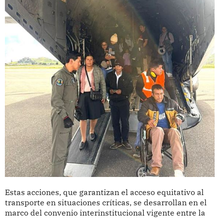
Estas acciones, que garantizan el acceso equitativo al
transporte en situaciones críticas, se desarrollan en el
marco del convenio interinstitucional vigente entre la