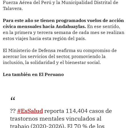
Fuerza Aérea del Perú y la Municipalidad Distrital de
Talavera.
Para este año se tienen programados vuelos de acción
cívica mensuales hacia Andahuaylas.
En ese sentido,
en la primera y tercera semana de cada mes se realizan
estos viajes hacia esta región del país.
El Ministerio de Defensa reafirma su compromiso de
acercar los servicios del sector, promoviendo la
inclusión, la solidaridad y el bienestar social.
Lea también en El Peruano
??
#EsSalud
reporta 114,404 casos de
trastornos mentales vinculados al
trabajo (2020-2026). El 70 % de los