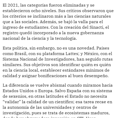
El 2021, las categorías fueron eliminadas y se
establecieron ocho niveles. Sus críticos observaron que
los criterios se inclinaron más a las ciencias naturales
que a las sociales. Además, se bajó la valla para el
ingreso de estudiantes. Con la creación del Sinacti, el
registro quedó incorporado a la nueva gobernanza
nacional de la ciencia y la tecnología.
Esta política, sin embargo, no es una novedad. Países
como Brasil, con su plataforma Lattes; y México, con el
Sistema Nacional de Investigadores, han seguido rutas
similares. Sus objetivos son identificar quién es quién
en la ciencia local, establecer estándares mínimos de
calidad y asignar bonificaciones al buen desempeño.
La diferencia se vuelve abismal cuando miramos hacia
Estados Unidos o Europa. Salvo España con su sistema
de sexenios, en otras latitudes el Estado no necesita
“validar” la calidad de un científico; esa tarea recae en
la autonomía de las universidades y centros de
investigación, pues se trata de ecosistemas maduros,