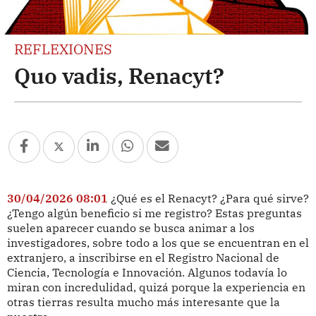
REFLEXIONES
Quo vadis, Renacyt?
30/04/2026 08:01
¿Qué es el Renacyt? ¿Para qué sirve?
¿Tengo algún beneficio si me registro? Estas preguntas
suelen aparecer cuando se busca animar a los
investigadores, sobre todo a los que se encuentran en el
extranjero, a inscribirse en el Registro Nacional de
Ciencia, Tecnología e Innovación. Algunos todavía lo
miran con incredulidad, quizá porque la experiencia en
otras tierras resulta mucho más interesante que la