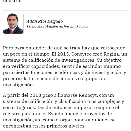
nuestra.
Adan Ríos Delgado
Periodista y Magíster en Gestión Pública
Pero para entender de qué se trata hay que retroceder
un poco en el tiempo. El 2015, Concytec creó Regina, un
sistema de calificación de investigadores. Su objetivo
era verificar capacidades, servir de estándar mínimo
para ciertas funciones académicas y de investigación, y
procurar la formación de círculos o equipos de
investigación.
A partir del 2018 pasó a llamarse Renacyt, con un
sistema de calificación y clasificación más complejos y
con categorías. Desde entonces empezó a exigirse el
registro para que el Estado financie proyectos de
investigación, así como otorgar bonos a quienes se
encontraban en los primeros niveles.