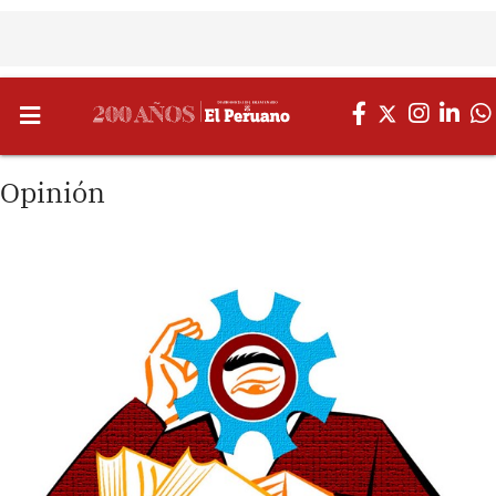
Opinión