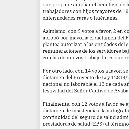
que propone ampliar el beneficio de l
trabajadores con hijos mayores de 18
enfermedades raras o huérfanas.
Asimismo, con 9 votos a favor, 2 en c
aprobó por mayoría el dictamen del 
plantea autorizar a las entidades del s
remuneraciones de los servidores ba
con las de nuevos trabajadores que re
Por otro lado, con 14 votos a favor, 
dictamen del Proyecto de Ley 12814/
nacional no laborable el 13 de cada 
festividad del Señor Cautivo de Ayaba
Finalmente, con 12 votos a favor, se
dictamen de insistencia a la autógrafa
continuidad del seguro de salud admi
prestadoras de salud (EPS) al término 