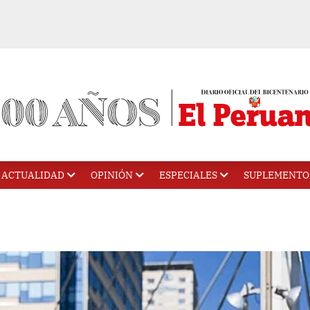
ACTUALIDAD
OPINIÓN
ESPECIALES
SUPLEMENTO