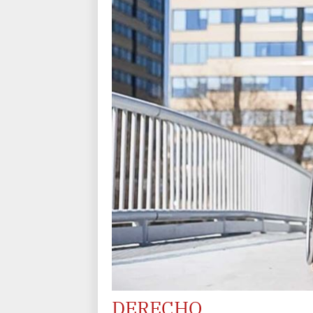
DERECHO