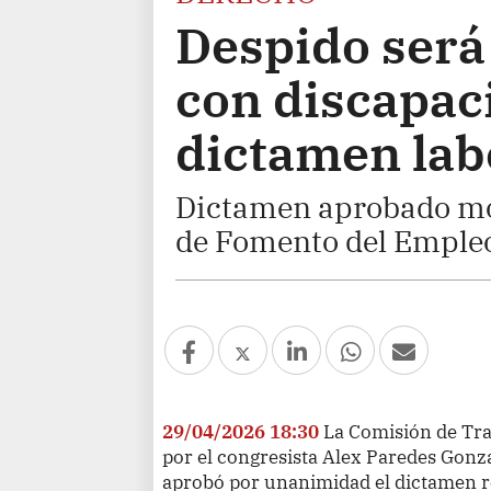
Despido será 
con discapac
dictamen lab
Dictamen aprobado mod
de Fomento del Emple
29/04/2026 18:30
La Comisión de Tra
por el congresista Alex Paredes Gonz
aprobó por unanimidad el dictamen re