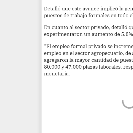
Detalló que este avance implicó la g
puestos de trabajo formales en todo e
En cuanto al sector privado, detalló q
experimentaron un aumento de 5.8% 
“El empleo formal privado se increm
empleo en el sector agropecuario, de 
agregaron la mayor cantidad de puesto
80,000 y 47,000 plazas laborales, res
monetaria.