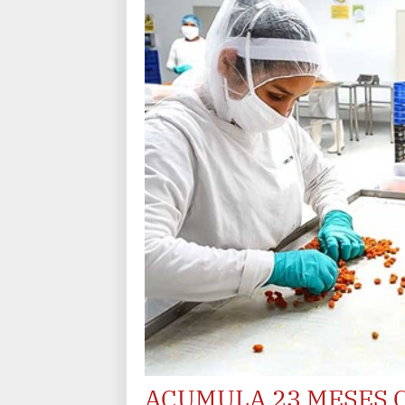
ACUMULA 23 MESES 