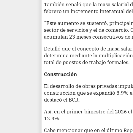
También señaló que la masa salarial 
febrero un incremento interanual del
“Este aumento se sustentó, principal
sector de servicios y el de comercio. 
acumulan 23 meses consecutivos de m
Detalló que el concepto de masa salari
determina mediante la multiplicación
total de puestos de trabajo formales.
Construcción
El desarrollo de obras privadas impul
construcción que se expandió 8.9% e
destacó el BCR.
Así, en el primer bimestre del 2026 
12.3%.
Cabe mencionar que en el último Repo