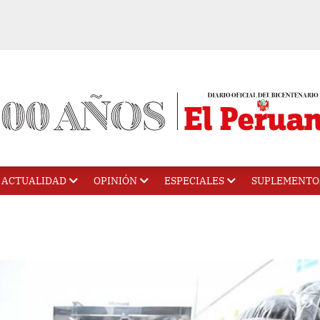
ACTUALIDAD
OPINIÓN
ESPECIALES
SUPLEMENTO