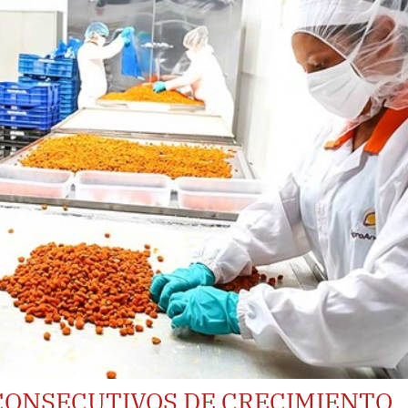
CONSECUTIVOS DE CRECIMIENTO