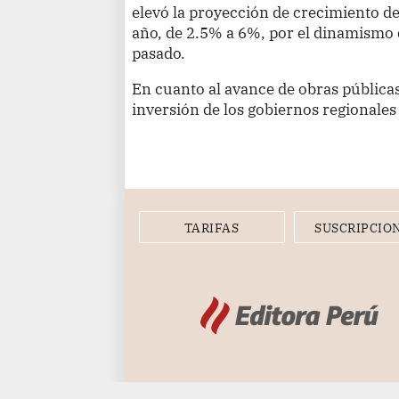
elevó la proyección de crecimiento de
año, de 2.5% a 6%, por el dinamismo 
pasado.
En cuanto al avance de obras públic
inversión de los gobiernos regionales 
TARIFAS
SUSCRIPCIO