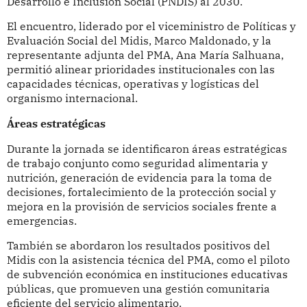
Desarrollo e Inclusión Social (PNDIS) al 2030.
El encuentro, liderado por el viceministro de Políticas y
Evaluación Social del Midis, Marco Maldonado, y la
representante adjunta del PMA, Ana María Salhuana,
permitió alinear prioridades institucionales con las
capacidades técnicas, operativas y logísticas del
organismo internacional.
Áreas estratégicas
Durante la jornada se identificaron áreas estratégicas
de trabajo conjunto como seguridad alimentaria y
nutrición, generación de evidencia para la toma de
decisiones, fortalecimiento de la protección social y
mejora en la provisión de servicios sociales frente a
emergencias.
También se abordaron los resultados positivos del
Midis con la asistencia técnica del PMA, como el piloto
de subvención económica en instituciones educativas
públicas, que promueven una gestión comunitaria
eficiente del servicio alimentario.