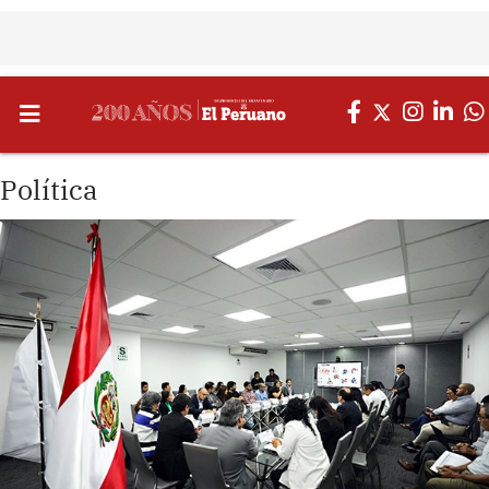
Política