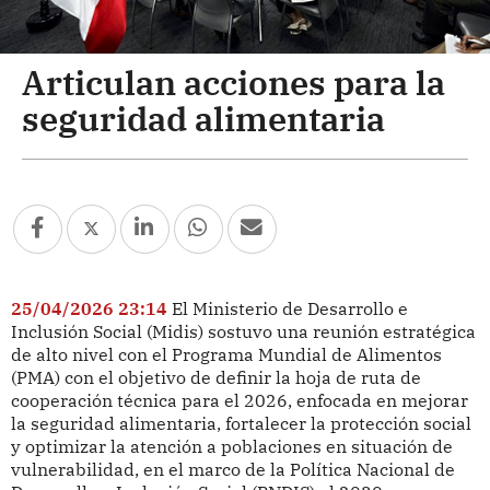
Articulan acciones para la
seguridad alimentaria
25/04/2026 23:14
El Ministerio de Desarrollo e
Inclusión Social (Midis) sostuvo una reunión estratégica
de alto nivel con el Programa Mundial de Alimentos
(PMA) con el objetivo de definir la hoja de ruta de
cooperación técnica para el 2026, enfocada en mejorar
la seguridad alimentaria, fortalecer la protección social
y optimizar la atención a poblaciones en situación de
vulnerabilidad, en el marco de la Política Nacional de